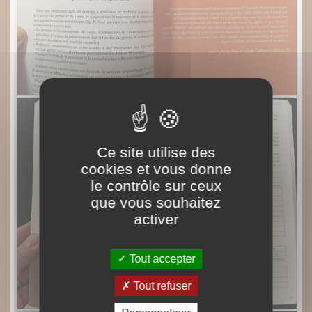
Ce site utilise des
cookies et vous donne
le contrôle sur ceux
que vous souhaitez
activer
Tout accepter
Tout refuser