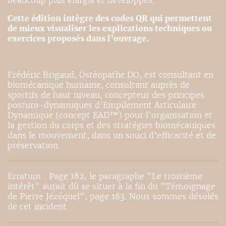
beaucoup plus élargis et développés.
Cette édition intègre des codes QR qui permettent
de mieux visualiser les explications techniques ou
exercices proposés dans l’ouvrage.
Frédéric Brigaud, Ostéopathe.DO, est consultant en
biomécanique humaine, consultant auprès de
sportifs de haut niveau, concepteur des principes
posturo-dynamiques d’Empilement Articulaire
Dynamique (concept EAD™) pour l’organisation et
la gestion du corps et des stratégies biomécaniques
dans le mouvement, dans un souci d’efficacité et de
préservation.
Erratum : Page 182, le paragraphe "Le troisième
intérêt" aurait dû se situer à la fin du "Témoignage
de Pierre Jézéquel", page 183. Nous sommes désolés
de cet incident.