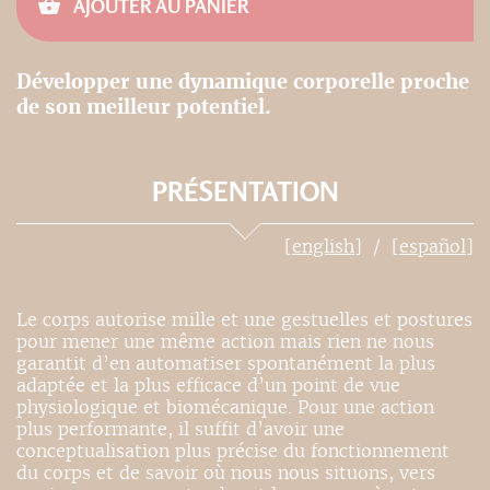
AJOUTER AU PANIER
Développer une dynamique corporelle proche
de son meilleur potentiel.
PRÉSENTATION
[english]
[español]
Le corps autorise mille et une gestuelles et postures
pour mener une même action mais rien ne nous
garantit d’en automatiser spontanément la plus
adaptée et la plus efficace d’un point de vue
physiologique et biomécanique. Pour une action
plus performante, il suffit d’avoir une
conceptualisation plus précise du fonctionnement
du corps et de savoir où nous nous situons, vers