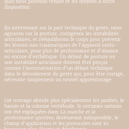
quoi nous pouvons tendre et les moyens à notre
disposition.
En intervenant sur la part technique du geste, nous
agissons sur la posture, corrigeons les instabilités
articulaires, et rééquilibrons le corps pour prévenir
les lésions non traumatiques de l'appareil ostéo-
articulaire, pour plus de performance et d'aisance
ou encore d'esthétique. Un défaut de posture ou
une instabilité articulaire doivent être perçus
comme l’automatisation d’un défaut technique
dans le déroulement du geste qui, pour être corrigé,
nécessite simplement un nouvel apprentissage.
Cet ouvrage aborde plus spécialement les jambes, le
bassin et la colonne vertébrale. Si certaines notions
ont été expliquées dans
La marche et la
performance sportive,
dorénavant indisponible, le
champ d’application et les protocoles sont ici