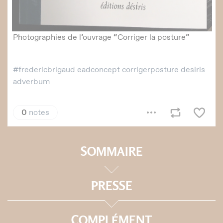
SOMMAIRE
PRESSE
COMPLÉMENT