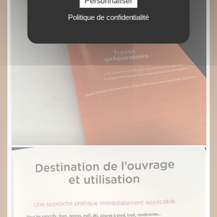
Personnaliser
Politique de confidentialité