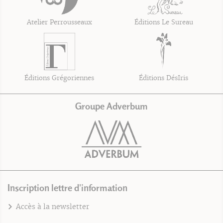
Atelier Perrousseaux
Éditions Le Sureau
Éditions Grégoriennes
Éditions DésIris
Groupe Adverbum
Inscription lettre d'information
Accès à la newsletter