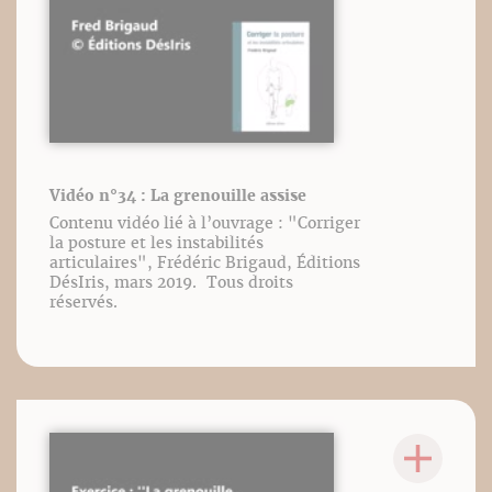
Vidéo n°34 : La grenouille assise
Contenu vidéo lié à l’ouvrage : "Corriger
la posture et les instabilités
articulaires", Frédéric Brigaud, Éditions
DésIris, mars 2019. Tous droits
réservés.