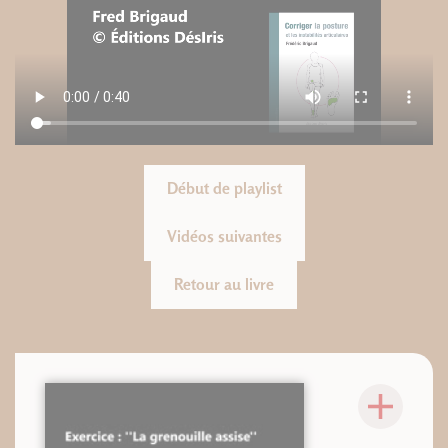
Début de playlist
Vidéos suivantes
Retour au livre