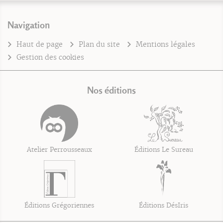
Navigation
Haut de page
Plan du site
Mentions légales
Gestion des cookies
Nos éditions
Atelier Perrousseaux
Éditions Le Sureau
Éditions Grégoriennes
Éditions DésIris