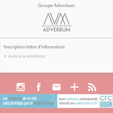
Groupe Adverbum
Inscription lettre d'information
Accès à la newsletter