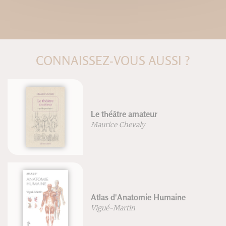
CONNAISSEZ-VOUS AUSSI ?
Le théâtre amateur
Maurice Chevaly
Atlas d'Anatomie Humaine
Vigué-Martin