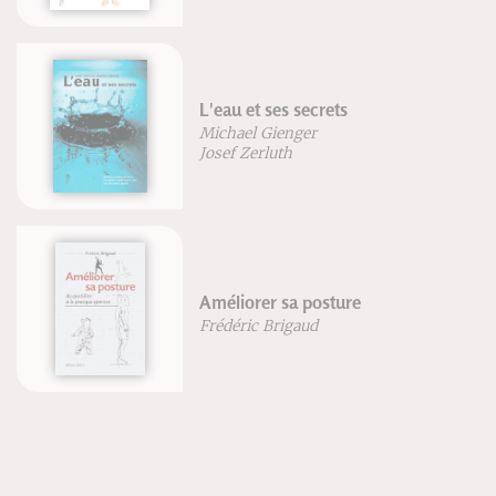
L'eau et ses secrets
Michael Gienger
Josef Zerluth
Améliorer sa posture
Frédéric Brigaud