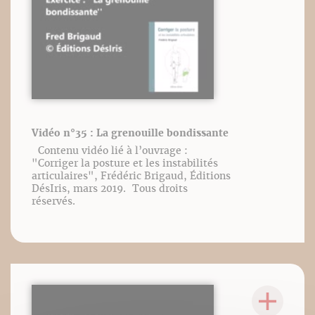
Vidéo n°35 : La grenouille bondissante
Contenu vidéo lié à l’ouvrage :
"Corriger la posture et les instabilités
articulaires", Frédéric Brigaud, Éditions
DésIris, mars 2019. Tous droits
réservés.