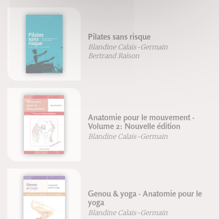
Pilates sans risque
Blandine Calais-Germain
Bertrand Raison
Anatomie pour le mouvement -
Volume 2: Nouvelle édition
Blandine Calais-Germain
Genou & yoga - Anatomie pour le
yoga
Blandine Calais-Germain