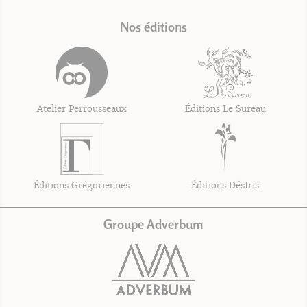
Nos éditions
Atelier Perrousseaux
Éditions Le Sureau
Éditions Grégoriennes
Éditions DésIris
Groupe Adverbum