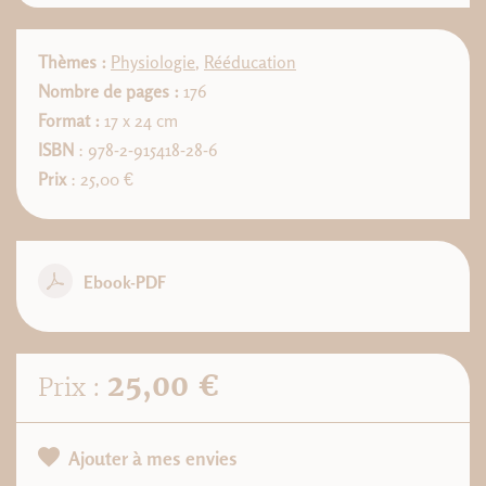
Thèmes :
Physiologie
,
Rééducation
Nombre de pages :
176
Format :
17 x 24 cm
ISBN
: 978-2-915418-28-6
Prix
: 25,00 €
Ebook-PDF
25,00 €
Prix :
Ajouter à mes envies