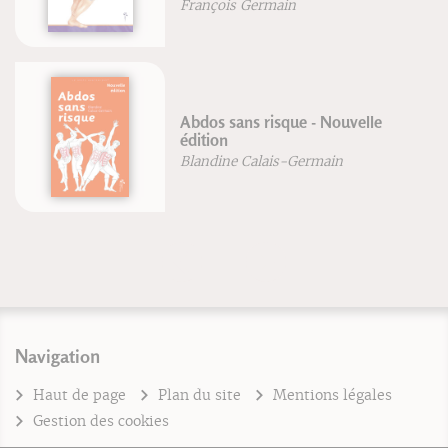
François Germain
Abdos sans risque - Nouvelle
édition
Blandine Calais-Germain
Navigation
Haut de page
Plan du site
Mentions légales
Gestion des cookies