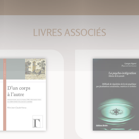
LIVRES ASSOCIÉS