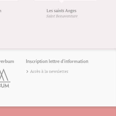
n
Les saints Anges
Saint Bonaventure
verbum
Inscription lettre d'information
Accès à la newsletter