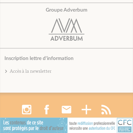
Groupe Adverbum
Inscription lettre d'information
Accès à la newsletter