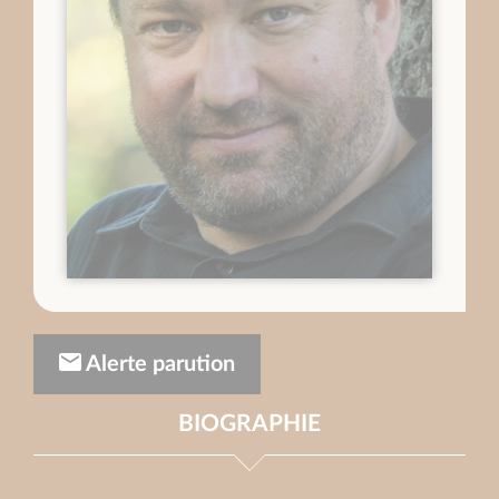
Alerte parution
BIOGRAPHIE