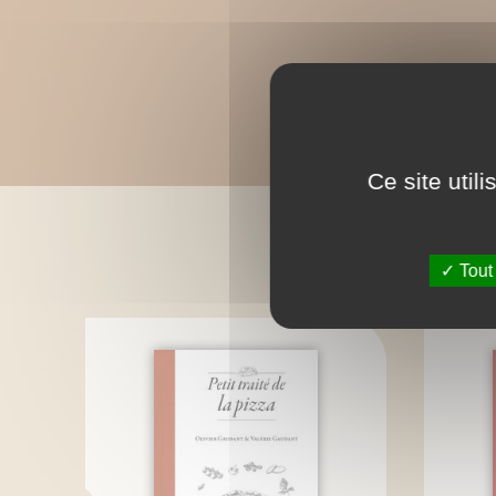
Ce site util
Tout