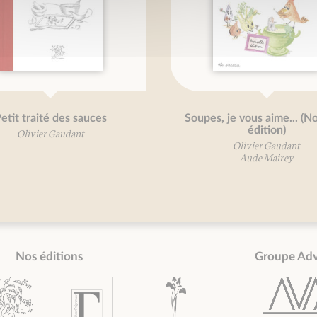
etit traité des sauces
Soupes, je vous aime... (N
édition)
Olivier Gaudant
Olivier Gaudant
Aude Mairey
Nos éditions
Groupe Ad