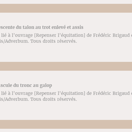
scente du talon au trot enlevé et assis
lié à l’ouvrage [Repenser l’équitation] de Frédéric Brigaud
ris/Adverbum. Tous droits réservés.
ascule du tronc au galop
lié à l’ouvrage [Repenser l’équitation] de Frédéric Brigaud
ris/Adverbum. Tous droits réservés.