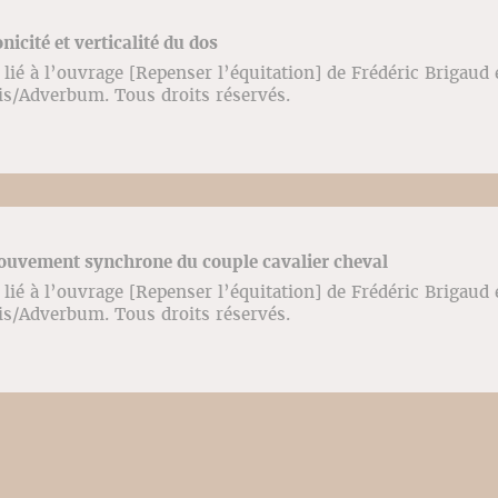
nicité et verticalité du dos
lié à l’ouvrage [Repenser l’équitation] de Frédéric Brigaud
ris/Adverbum. Tous droits réservés.
Mouvement synchrone du couple cavalier cheval
lié à l’ouvrage [Repenser l’équitation] de Frédéric Brigaud
ris/Adverbum. Tous droits réservés.