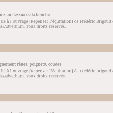
ins au dessus de la bouche
lié à l’ouvrage [Repenser l’équitation] de Frédéric Brigaud
ris/Adverbum. Tous droits réservés.
ignement rênes, poignets, coudes
lié à l’ouvrage [Repenser l’équitation] de Frédéric Brigaud
ris/Adverbum. Tous droits réservés.