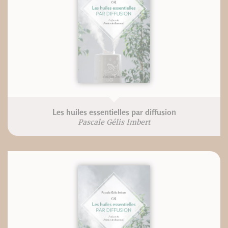
Les huiles essentielles par diffusion
Pascale Gélis Imbert