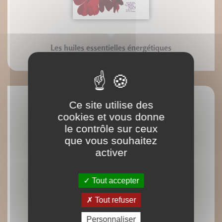
Les huiles essentielles énergétiques
Serge Hernicot
Ce site utilise des
cookies et vous donne
le contrôle sur ceux
que vous souhaitez
activer
Tout accepter
Tout refuser
Personnaliser