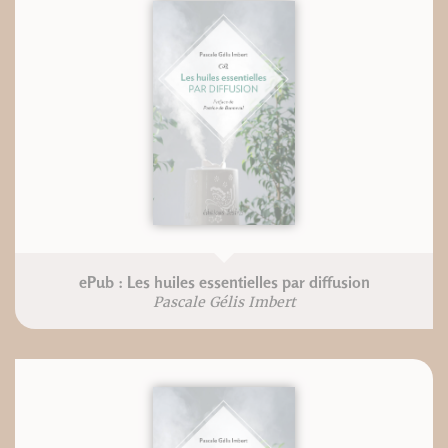
ePub : Les huiles essentielles par diffusion
Pascale Gélis Imbert