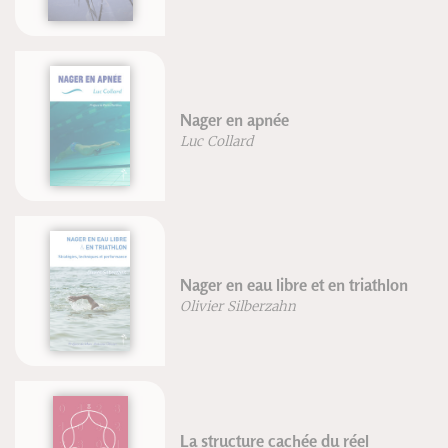
Nager en apnée
Luc Collard
Nager en eau libre et en triathlon
Olivier Silberzahn
La structure cachée du réel