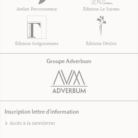
Atelier Perrousseaux
Éditions Le Sureau
Éditions Grégoriennes
Éditions DésIris
Groupe Adverbum
Inscription lettre d'information
Accès à la newsletter