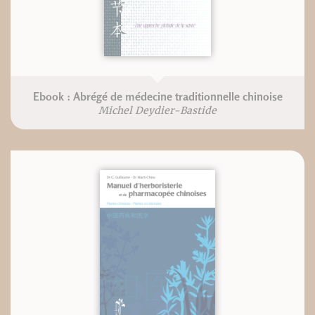
Ebook : Abrégé de médecine traditionnelle chinoise
Michel Deydier-Bastide