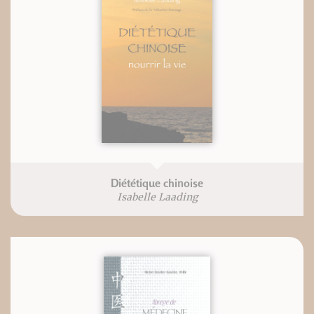
Diététique chinoise
Isabelle Laading