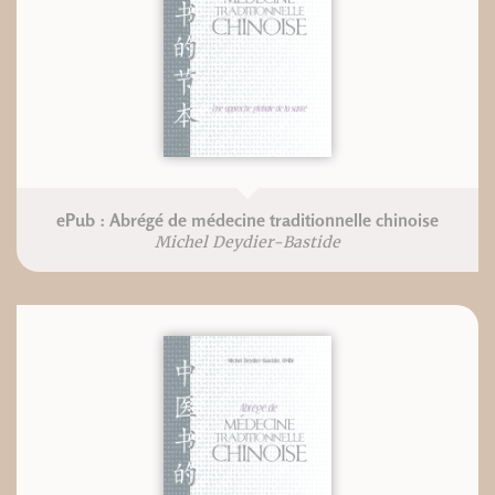
ePub : Abrégé de médecine traditionnelle chinoise
Michel Deydier-Bastide