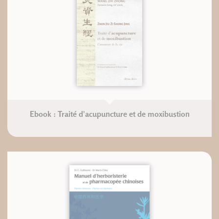
Ebook : Traité d'acupuncture et de moxibustion