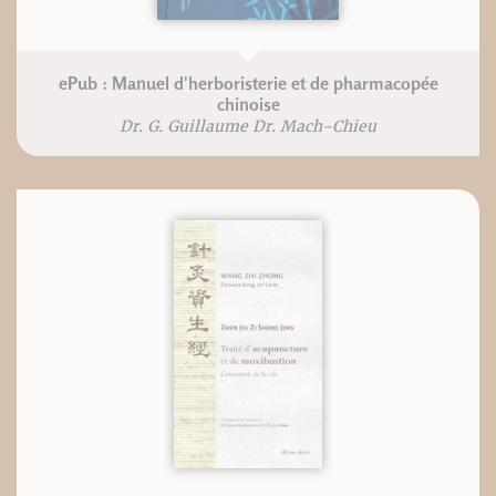
ePub : Manuel d'herboristerie et de pharmacopée
chinoise
Dr. G. Guillaume Dr. Mach-Chieu