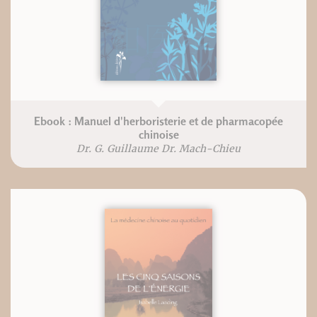
Ebook : Manuel d'herboristerie et de pharmacopée
chinoise
Dr. G. Guillaume Dr. Mach-Chieu