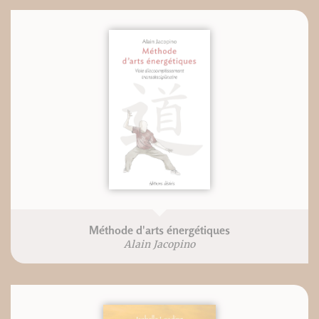
Méthode d'arts énergétiques
Alain Jacopino