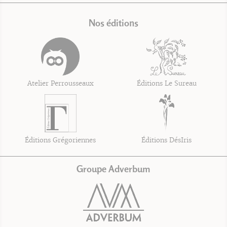
Nos éditions
Atelier Perrousseaux
Éditions Le Sureau
Éditions Grégoriennes
Éditions DésIris
Groupe Adverbum