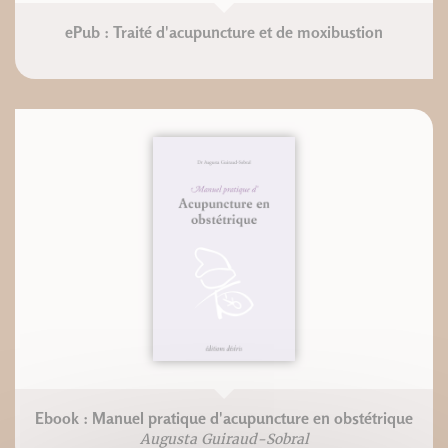
ePub : Traité d'acupuncture et de moxibustion
Ebook : Manuel pratique d'acupuncture en obstétrique
Augusta Guiraud-Sobral