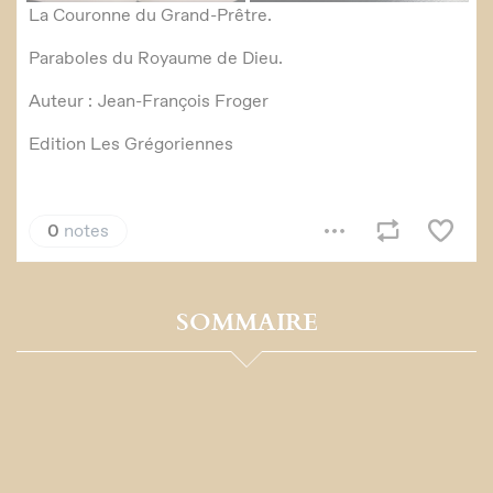
SOMMAIRE