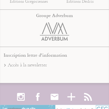
Éditions Grégoriennes
Éditions DésIris
Groupe Adverbum
Inscription lettre d'information
Accès à la newsletter