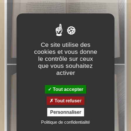
Ce site utilise des
cookies et vous donne
le contrôle sur ceux
que vous souhaitez
activer
Tout accepter
Tout refuser
Personnaliser
Politique de confidentialité