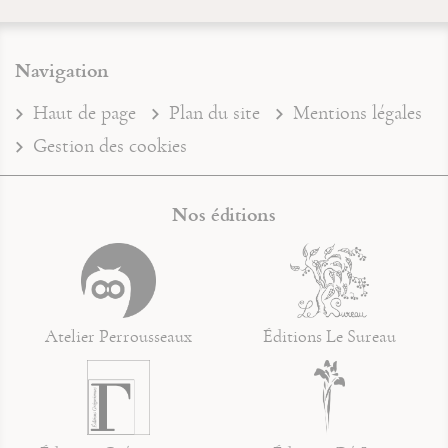
Navigation
Haut de page
Plan du site
Mentions légales
Gestion des cookies
Nos éditions
Atelier Perrousseaux
Éditions Le Sureau