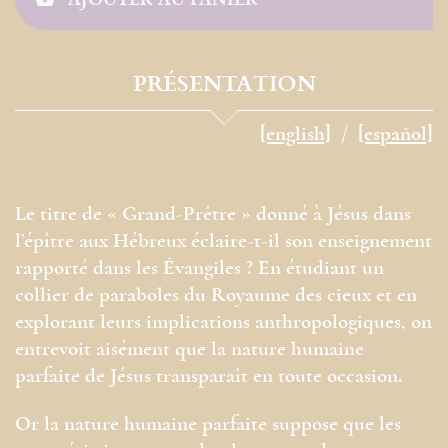
PRÉSENTATION
[english]
[español]
Le titre de « Grand-Prêtre » donné à Jésus dans
l’épître aux Hébreux éclaire-t-il son enseignement
rapporté dans les Évangiles ? En étudiant un
collier de paraboles du Royaume des cieux et en
explorant leurs implications anthropologiques, on
entrevoit aisément que la nature humaine
parfaite de Jésus transparaît en toute occasion.
Or la nature humaine parfaite suppose que les