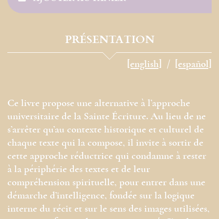
PRÉSENTATION
[english]
[español]
Ce livre propose une alternative à l’approche
universitaire de la Sainte Écriture. Au lieu de ne
s’arrêter qu’au contexte historique et culturel de
chaque texte qui la compose, il invite à sortir de
cette approche réductrice qui condamne à rester
à la périphérie des textes et de leur
compréhension spirituelle, pour entrer dans une
démarche d’intelligence, fondée sur la logique
interne du récit et sur le sens des images utilisées,