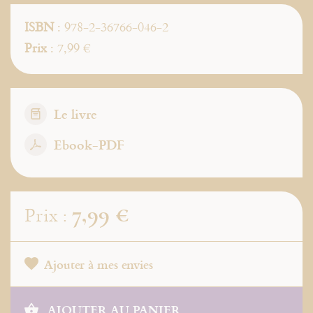
ISBN
: 978-2-36766-046-2
Prix
: 7,99 €
Le livre
Ebook-PDF
7,99 €
Prix :
Ajouter à mes envies
AJOUTER AU PANIER