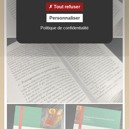
Tout refuser
Personnaliser
Politique de confidentialité