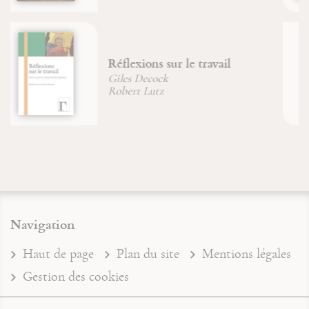
Maximin, Sidoine et Lazare
dans la Tradition de Provence
Brigitte Morelle
Navigation
Haut de page
Plan du site
Mentions légales
Gestion des cookies