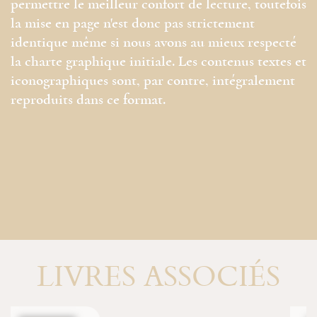
permettre le meilleur confort de lecture, toutefois
la mise en page n'est donc pas strictement
identique même si nous avons au mieux respecté
la charte graphique initiale. Les contenus textes et
iconographiques sont, par contre, intégralement
reproduits dans ce format.
LIVRES ASSOCIÉS