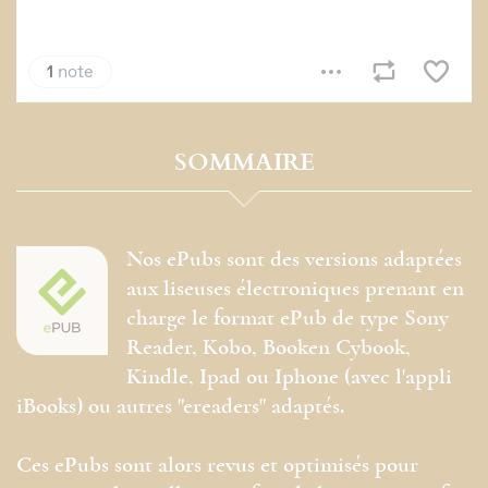
SOMMAIRE
Nos ePubs sont des versions adaptées
aux liseuses électroniques prenant en
charge le format ePub de type Sony
Reader, Kobo, Booken Cybook,
Kindle, Ipad ou Iphone (avec l'appli
iBooks) ou autres "ereaders" adaptés.
Ces ePubs sont alors revus et optimisés pour