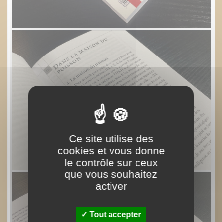
Ce site utilise des
cookies et vous donne
le contrôle sur ceux
que vous souhaitez
activer
Tout accepter