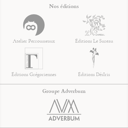
Nos éditions
Atelier Perrousseaux
Éditions Le Sureau
Éditions Grégoriennes
Éditions DésIris
Groupe Adverbum