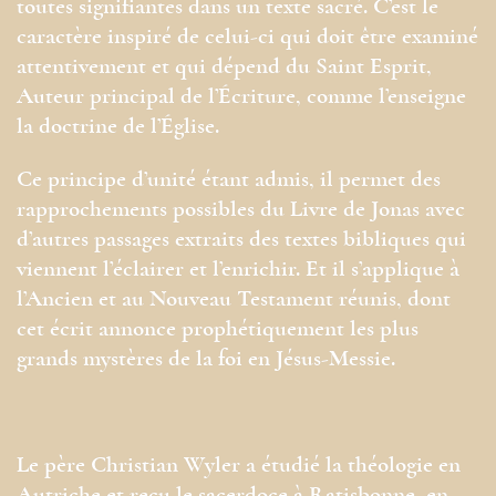
toutes signifiantes dans un texte sacré. C’est le
caractère inspiré de celui-ci qui doit être examiné
attentivement et qui dépend du Saint Esprit,
Auteur principal de l’Écriture, comme l’enseigne
la doctrine de l’Église.
Ce principe d’unité étant admis, il permet des
rapprochements possibles du Livre de Jonas avec
d’autres passages extraits des textes bibliques qui
viennent l’éclairer et l’enrichir. Et il s’applique à
l’Ancien et au Nouveau Testament réunis, dont
cet écrit annonce prophétiquement les plus
grands mystères de la foi en Jésus-Messie.
Le père Christian Wyler a étudié la théologie en