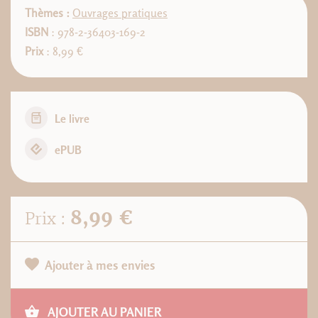
Thèmes :
Ouvrages pratiques
ISBN
: 978-2-36403-169-2
Prix
: 8,99 €
Le livre
ePUB
8,99 €
Prix :
Ajouter à mes envies
AJOUTER AU PANIER