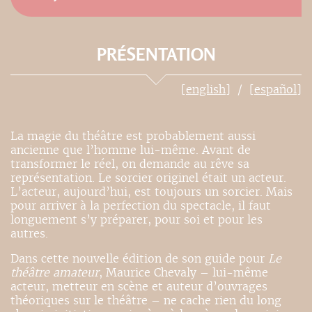
PRÉSENTATION
[english]
[español]
La magie du théâtre est probablement aussi
ancienne que l’homme lui-même. Avant de
transformer le réel, on demande au rêve sa
représentation. Le sorcier originel était un acteur.
L’acteur, aujourd’hui, est toujours un sorcier. Mais
pour arriver à la perfection du spectacle, il faut
longuement s’y préparer, pour soi et pour les
autres.
Dans cette nouvelle édition de son guide pour
Le
théâtre amateur
, Maurice Chevaly – lui-même
acteur, metteur en scène et auteur d’ouvrages
théoriques sur le théâtre – ne cache rien du long