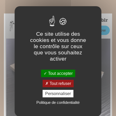
Ce site utilise des
cookies et vous donne
le contrôle sur ceux
que vous souhaitez
activer
Tout accepter
Tout refuser
Personnaliser
Politique de confidentialité