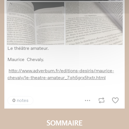
SOMMAIRE