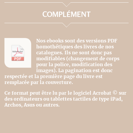
COMPLÉMENT
Nos ebooks sont des versions PDF
homothétiques des livres de nos
catalogues. Ils ne sont donc pas
modifiables (changement de corps
pour la police, modification des
images). La pagination est donc
respectée et la première page du livre est
remplacée par la couverture.
Ce format peut être lu par le logiciel Acrobat © sur
des ordinateurs ou tablettes tactiles de type iPad,
Archos, Asus ou autres.