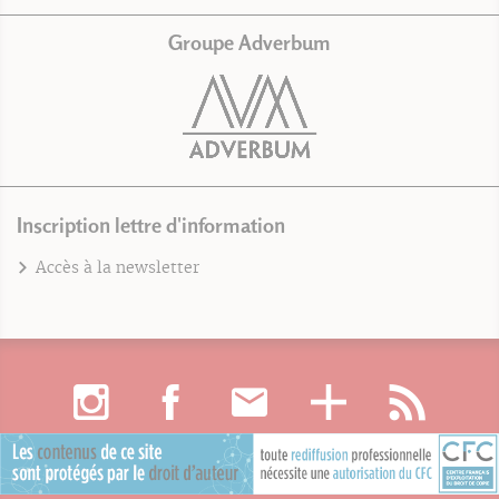
Groupe Adverbum
Inscription lettre d'information
Accès à la newsletter