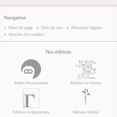
Navigation
Haut de page
Plan du site
Mentions légales
Gestion des cookies
Nos éditions
Atelier Perrousseaux
Éditions Le Sureau
Éditions Grégoriennes
Éditions DésIris