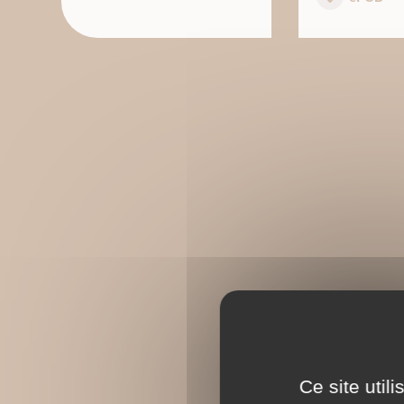
Ce site util