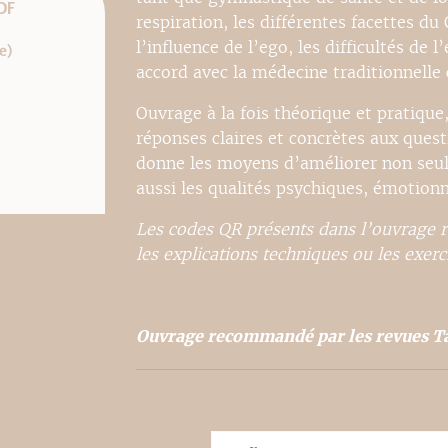
DF
respiration, les différentes facettes du
l’influence de l’ego, les difficultés de
e)
accord avec la médecine traditionnelle 
Ouvrage à la fois théorique et pratique
réponses claires et concrètes aux quest
donne les moyens d’améliorer non seu
aussi les qualités psychiques, émotionn
Les codes QR présents dans l’ouvrage r
les explications techniques ou les exerc
Ouvrage recommandé par les revues Ta