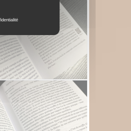
identialité