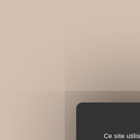
Ce site util