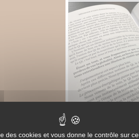
ise des cookies et vous donne le contrôle sur 