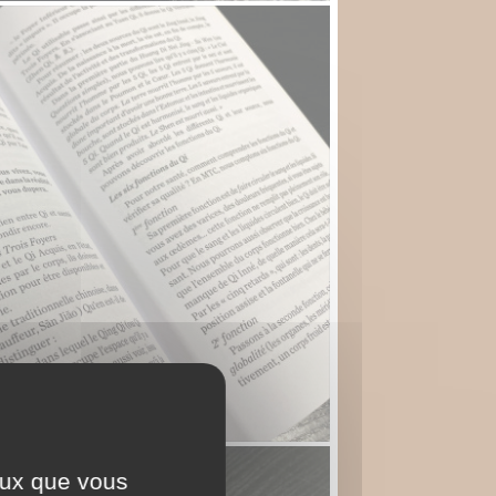
ceux que vous