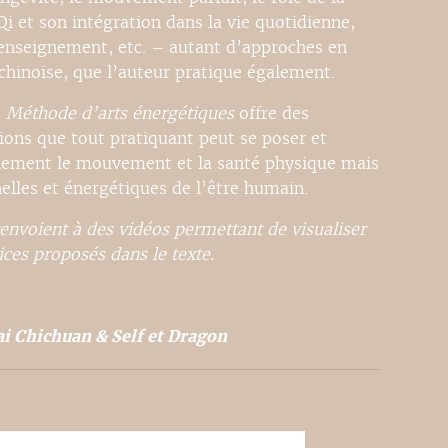
 Qi et son intégration dans la vie quotidienne,
 l’enseignement, etc. – autant d’approches en
chinoise, que l’auteur pratique également.
,
Méthode d’arts énergétiques
offre des
ions que tout pratiquant peut se poser et
lement le mouvement et la santé physique mais
elles et énergétiques de l’être humain.
envoient à des vidéos permettant de visualiser
ices proposés dans le texte.
i Chichuan & Self et Dragon