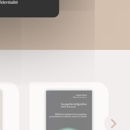
identialité