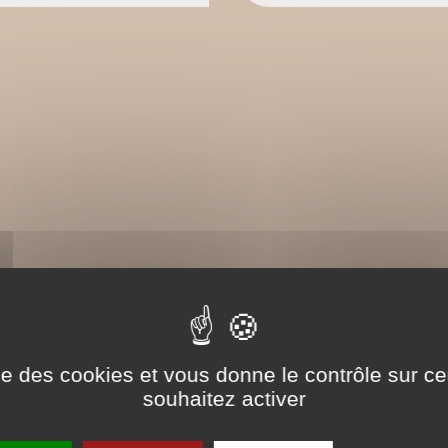
ise des cookies et vous donne le contrôle sur 
souhaitez activer