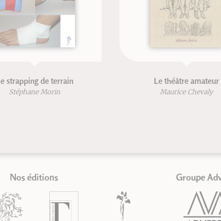
strapping de terrain
Le théâtre amateur
Stéphane Morin
Maurice Chevaly
Nos éditions
Groupe Ad