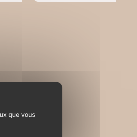
ceux que vous