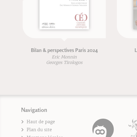
Bilan & perspectives Paris 2024
Le 
Eric Monnin
Georges Tirologos
Navigation
Haut de page
Plan du site