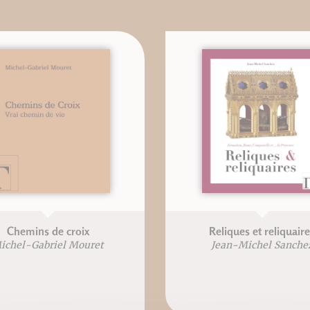
Chemins de croix
Reliques et reliquair
ichel-Gabriel Mouret
Jean-Michel Sanche