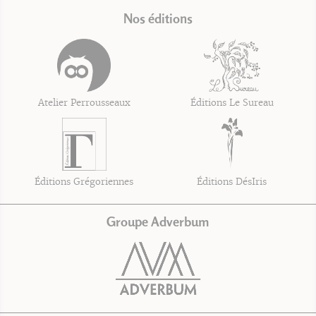
Nos éditions
Atelier Perrousseaux
Éditions Le Sureau
Éditions Grégoriennes
Éditions DésIris
Groupe Adverbum