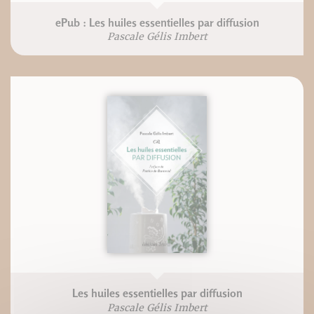
ePub : Les huiles essentielles par diffusion
Pascale Gélis Imbert
Les huiles essentielles par diffusion
Pascale Gélis Imbert