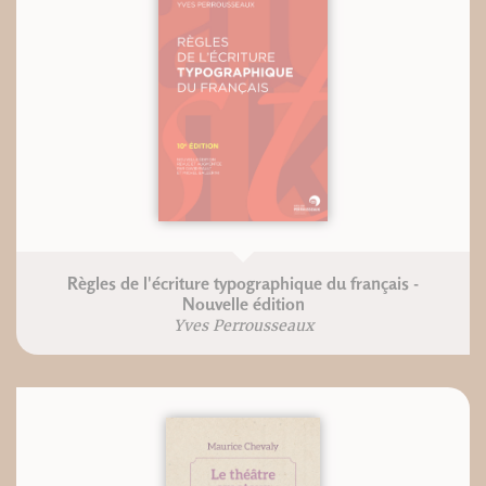
Règles de l'écriture typographique du français -
Nouvelle édition
Yves Perrousseaux