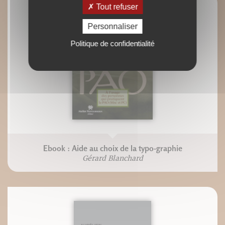
Tout refuser
Personnaliser
Politique de confidentialité
Ebook : Aide au choix de la typo-graphie
Gérard Blanchard