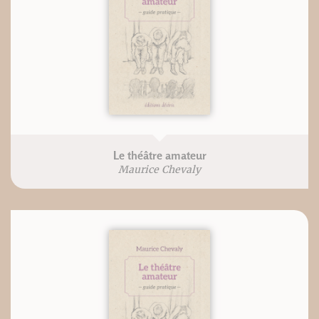
Le théâtre amateur
Maurice Chevaly