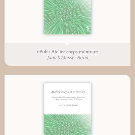
ePub : Atelier corps mémoire
Janick Masse-Biron