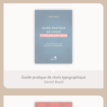
Guide pratique de choix typographique
David Rault