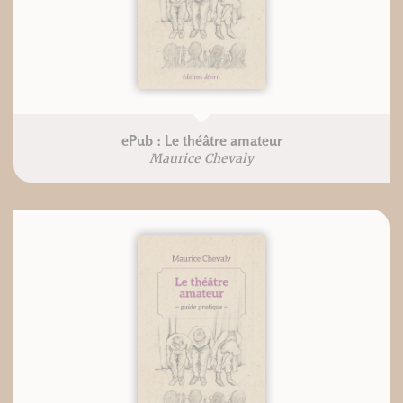
ePub : Le théâtre amateur
Maurice Chevaly