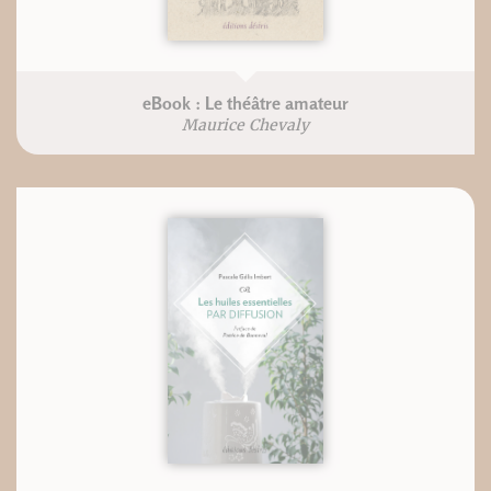
eBook : Le théâtre amateur
Maurice Chevaly