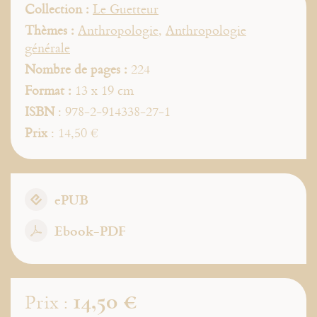
Collection :
Le Guetteur
Thèmes :
Anthropologie
,
Anthropologie
générale
Nombre de pages :
224
Format :
13 x 19 cm
ISBN
: 978-2-914338-27-1
Prix
: 14,50 €
ePUB
Ebook-PDF
14,50 €
Prix :