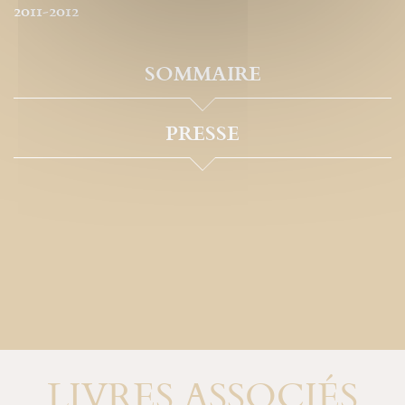
2011-2012
SOMMAIRE
PRESSE
LIVRES ASSOCIÉS