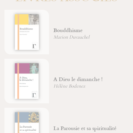
Bouddhisme
Marion Duvauchel
A Dieu le dimanche !
Hélène Bodenez
La Parousie et sa spiritualité