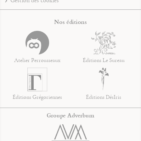
Gestion des cookies
Nos éditions
Atelier Perrousseaux
Éditions Le Sureau
Éditions Grégoriennes
Éditions DésIris
Groupe Adverbum