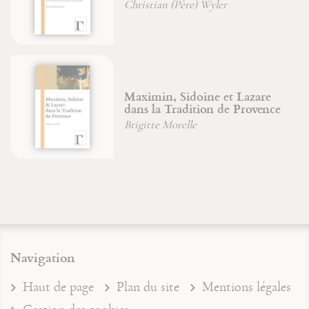
Christian (Père) Wyler
Maximin, Sidoine et Lazare
dans la Tradition de Provence
Brigitte Morelle
Navigation
Haut de page
Plan du site
Mentions légales