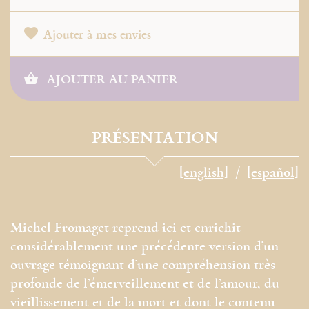
Ajouter à mes envies
AJOUTER AU PANIER
PRÉSENTATION
[english]
[español]
Michel Fromaget reprend ici et enrichit
considérablement une précédente version d’un
ouvrage témoignant d’une compréhension très
profonde de l’émerveillement et de l’amour, du
vieillissement et de la mort et dont le contenu