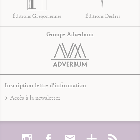
Éditions Grégoriennes
Éditions DésIris
Groupe Adverbum
Inscription lettre d'information
Accès à la newsletter