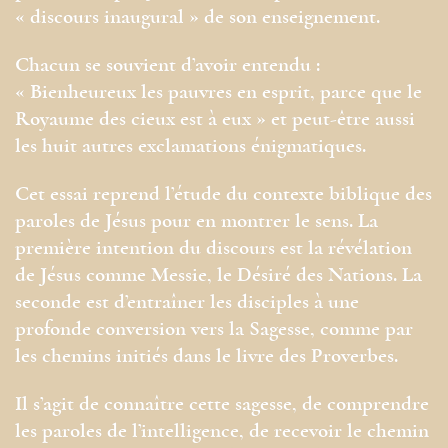
« discours inaugural » de son enseignement.
Chacun se souvient d’avoir entendu :
« Bienheureux les pauvres en esprit, parce que le
Royaume des cieux est à eux » et peut-être aussi
les huit autres exclamations énigmatiques.
Cet essai reprend l’étude du contexte biblique des
paroles de Jésus pour en montrer le sens. La
première intention du discours est la révélation
de Jésus comme Messie, le Désiré des Nations. La
seconde est d’entraîner les disciples à une
profonde conversion vers la Sagesse, comme par
les chemins initiés dans le livre des Proverbes.
Il s’agit de connaître cette sagesse, de comprendre
les paroles de l’intelligence, de recevoir le chemin