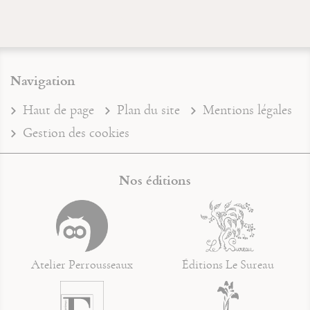
Navigation
Haut de page
Plan du site
Mentions légales
Gestion des cookies
Nos éditions
Atelier Perrousseaux
Éditions Le Sureau