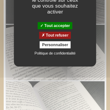
que vous souhaitez
activer
Tout accepter
Tout refuser
Personnaliser
Politique de confidentialité