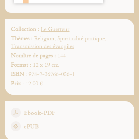
Collection :
Le Guetteur
Thèmes :
Religion
,
Spiritualité pratique
,
Transmission des évangiles
Nombre de pages :
144
Format :
12 x 19 cm
ISBN
: 978-2-36766-056-1
Prix
: 12,00 €
Ebook-PDF
ePUB