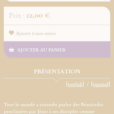
12,00 €
Prix :
Ajouter à mes envies
AJOUTER AU PANIER
PRÉSENTATION
[english]
[español]
Tout le monde a entendu parler des Béatitudes
proclamées par Jésus à ses disciples comme