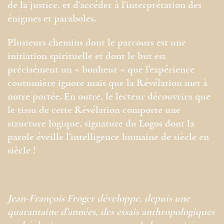
de la justice, et d’accéder à l’interprétation des
énigmes et paraboles.
Plusieurs chemins dont le parcours est une
initiation spirituelle et dont le but est
précisément un « bonheur » que l’expérience
coutumière ignore mais que la Révélation met à
notre portée. En outre, le lecteur découvrira que
le tissu de cette Révélation comporte une
structure logique, signature du Logos dont la
parole éveille l’intelligence humaine de siècle en
siècle !
Jean-François Froger développe, depuis une
quarantaine d’années, des essais anthropologiques