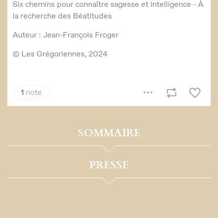
SOMMAIRE
PRESSE