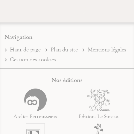
Navigation
Haut de page
Plan du site
Mentions légales
Gestion des cookies
Nos éditions
Atelier Perrousseaux
Éditions Le Sureau