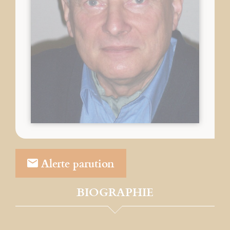
Alerte parution
BIOGRAPHIE