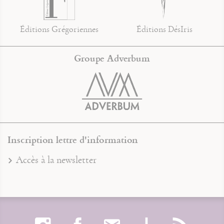
Éditions Grégoriennes
Éditions DésIris
Groupe Adverbum
Inscription lettre d'information
Accès à la newsletter