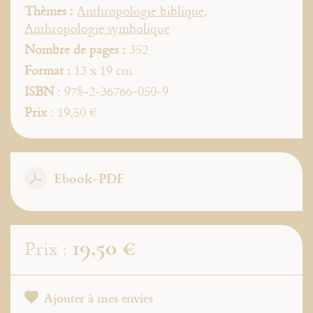
Thèmes :
Anthropologie biblique
,
Anthropologie symbolique
Nombre de pages :
352
Format :
13 x 19 cm
ISBN
: 978-2-36766-050-9
Prix
: 19,50 €
Ebook-PDF
19,50 €
Prix :
Ajouter à mes envies