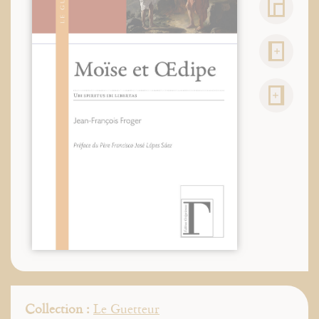
Collection :
Le Guetteur