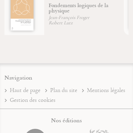
L'arbre des archétypes
Jean-François Froger
Bernadette Main
Navigation
Haut de page
Plan du site
Mentions légales
Gestion des cookies
Nos éditions