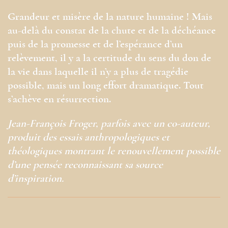
Grandeur et misère de la nature humaine ! Mais
au-delà du constat de la chute et de la déchéance
puis de la promesse et de l’espérance d’un
relèvement, il y a la certitude du sens du don de
la vie dans laquelle il n’y a plus de tragédie
possible, mais un long effort dramatique. Tout
s’achève en résurrection.
Jean-François Froger, parfois avec un co-auteur,
produit des essais anthropologiques et
théologiques montrant le renouvellement possible
d’une pensée reconnaissant sa source
d’inspiration.