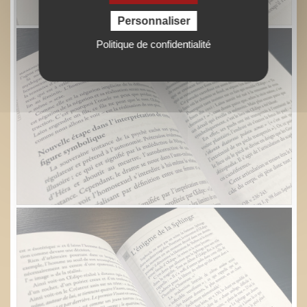
Personnaliser
Politique de confidentialité