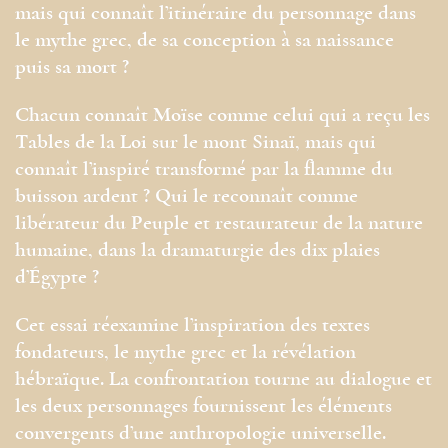
mais qui connaît l’itinéraire du personnage dans
le mythe grec, de sa conception à sa naissance
puis sa mort ?
Chacun connaît Moïse comme celui qui a reçu les
Tables de la Loi sur le mont Sinaï, mais qui
connaît l’inspiré transformé par la flamme du
buisson ardent ? Qui le reconnaît comme
libérateur du Peuple et restaurateur de la nature
humaine, dans la dramaturgie des dix plaies
d’Égypte ?
Cet essai réexamine l’inspiration des textes
fondateurs, le mythe grec et la révélation
hébraïque. La confrontation tourne au dialogue et
les deux personnages fournissent les éléments
convergents d’une anthropologie universelle.