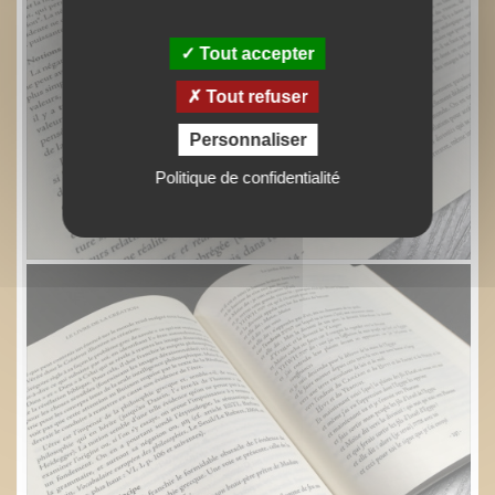
Tout accepter
Tout refuser
Personnaliser
Politique de confidentialité