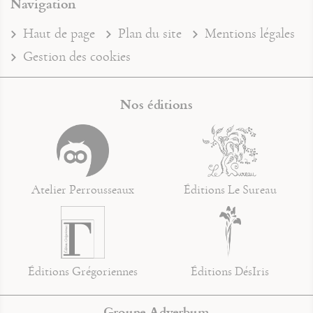
Navigation
Haut de page
Plan du site
Mentions légales
Gestion des cookies
Nos éditions
Atelier Perrousseaux
Éditions Le Sureau
Éditions Grégoriennes
Éditions DésIris
Groupe Adverbum