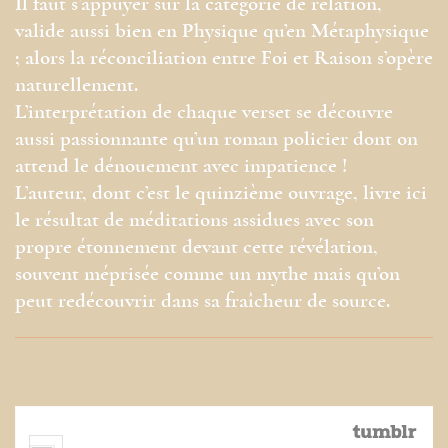
Il faut s’appuyer sur la catégorie de relation,
valide aussi bien en Physique qu’en Métaphysique
; alors la réconciliation entre Foi et Raison s’opère
naturellement.
L’interprétation de chaque verset se découvre
aussi passionnante qu’un roman policier dont on
attend le dénouement avec impatience !
L’auteur, dont c’est le quinzième ouvrage, livre ici
le résultat de méditations assidues avec son
propre étonnement devant cette révélation,
souvent méprisée comme un mythe mais qu’on
peut redécouvrir dans sa fraîcheur de source.