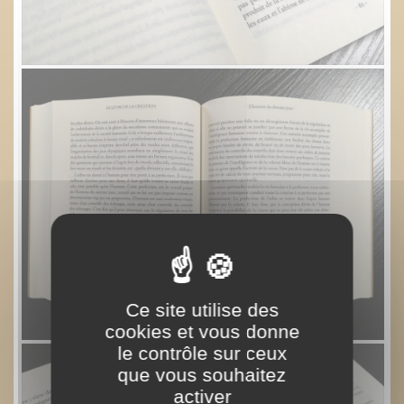
Ce site utilise des
cookies et vous donne
le contrôle sur ceux
que vous souhaitez
activer