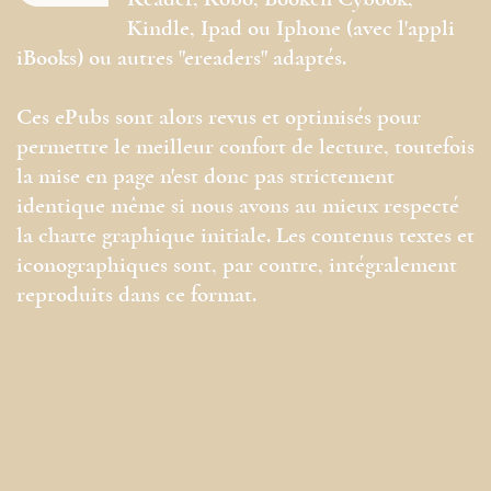
Reader, Kobo, Booken Cybook,
Kindle, Ipad ou Iphone (avec l'appli
iBooks) ou autres "ereaders" adaptés.
Ces ePubs sont alors revus et optimisés pour
permettre le meilleur confort de lecture, toutefois
la mise en page n'est donc pas strictement
identique même si nous avons au mieux respecté
la charte graphique initiale. Les contenus textes et
iconographiques sont, par contre, intégralement
reproduits dans ce format.