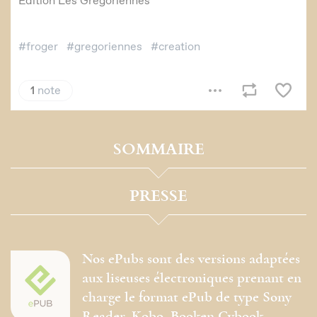
SOMMAIRE
PRESSE
Nos ePubs sont des versions adaptées
aux liseuses électroniques prenant en
charge le format ePub de type Sony