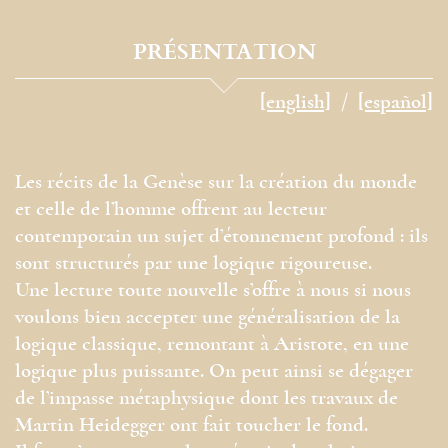
PRÉSENTATION
[english]
[español]
Les récits de la Genèse sur la création du monde
et celle de l’homme offrent au lecteur
contemporain un sujet d’étonnement profond : ils
sont structurés par une logique rigoureuse.
Une lecture toute nouvelle s’offre à nous si nous
voulons bien accepter une généralisation de la
logique classique, remontant à Aristote, en une
logique plus puissante. On peut ainsi se dégager
de l’impasse métaphysique dont les travaux de
Martin Heidegger ont fait toucher le fond.