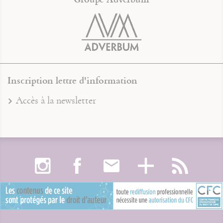
Inscription lettre d'information
Accès à la newsletter