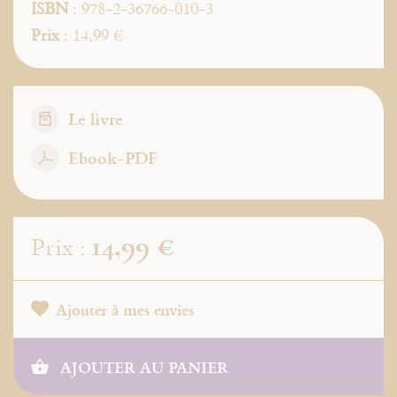
ISBN
: 978-2-36766-010-3
Prix
: 14,99 €
Le livre
Ebook-PDF
14,99 €
Prix :
Ajouter à mes envies
AJOUTER AU PANIER