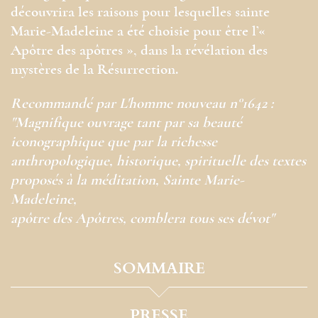
découvrira les raisons pour lesquelles sainte
Marie-Madeleine a été choisie pour être l’«
Apôtre des apôtres », dans la révélation des
mystères de la Résurrection.
Recommandé par L'homme nouveau n°1642 :
"Magnifique ouvrage tant par sa beauté
iconographique que par la richesse
anthropologique, historique, spirituelle des textes
proposés à la méditation, Sainte Marie-
Madeleine,
apôtre des Apôtres, comblera tous ses dévot"
SOMMAIRE
PRESSE