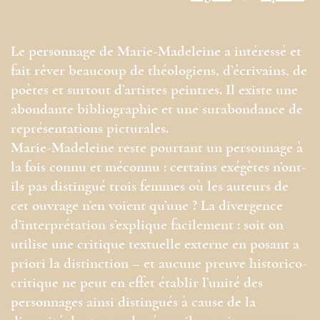
Le personnage de Marie-Madeleine a intéressé et
fait rêver beaucoup de théologiens, d’écrivains, de
poètes et surtout d’artistes peintres. Il existe une
abondante bibliographie et une surabondance de
représentations picturales.
Marie-Madeleine reste pourtant un personnage à
la fois connu et méconnu : certains exégètes n’ont-
ils pas distingué trois femmes où les auteurs de
cet ouvrage n’en voient qu’une ? La divergence
d’interprétation s’explique facilement : soit on
utilise une critique textuelle externe en posant a
priori la distinction – et aucune preuve historico-
critique ne peut en effet établir l’unité des
personnages ainsi distingués à cause de la