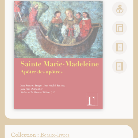
Collection :
Beaux-livres