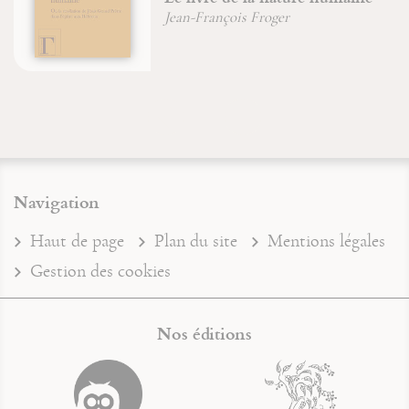
Jean-Pierre Durand
Jean-François Froger
Navigation
Haut de page
Plan du site
Mentions légales
Gestion des cookies
Nos éditions