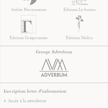
Atelier Perrousseaux
Éditions Le Sureau
Éditions Grégoriennes
Éditions DésIris
Groupe Adverbum
Inscription lettre d'information
Accès à la newsletter