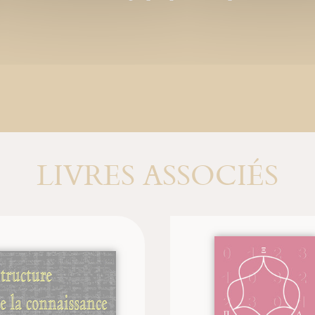
LIVRES ASSOCIÉS