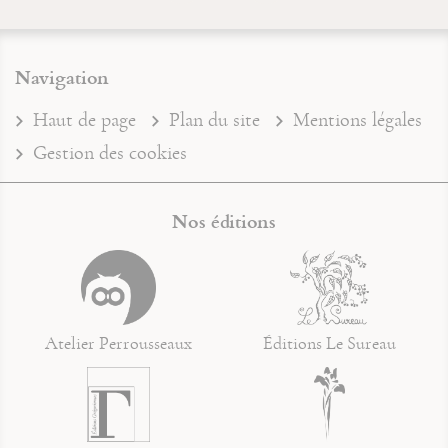
Navigation
Haut de page
Plan du site
Mentions légales
Gestion des cookies
Nos éditions
Atelier Perrousseaux
Éditions Le Sureau