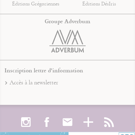
Éditions Grégoriennes
Éditions DésIris
Groupe Adverbum
Inscription lettre d'information
Accès à la newsletter