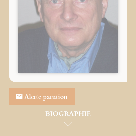
Alerte parution
BIOGRAPHIE