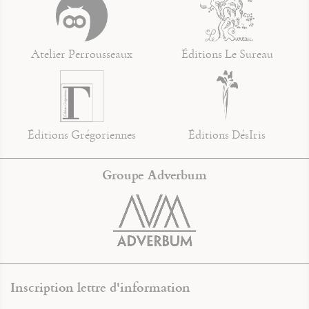
Atelier Perrousseaux
Éditions Le Sureau
Éditions Grégoriennes
Éditions DésIris
Groupe Adverbum
Inscription lettre d'information