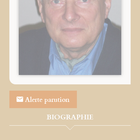
Alerte parution
BIOGRAPHIE