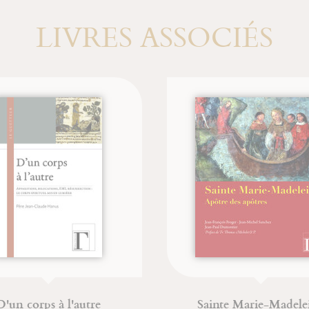
LIVRES ASSOCIÉS
rps à l'autre
Sainte Marie-Madeleine