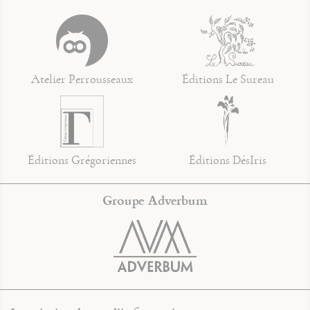
Atelier Perrousseaux
Éditions Le Sureau
Éditions Grégoriennes
Éditions DésIris
Groupe Adverbum