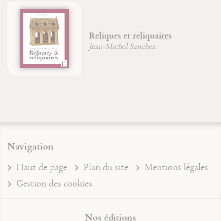
Reliques et reliquaires
Jean-Michel Sanchez
Navigation
Haut de page
Plan du site
Mentions légales
Gestion des cookies
Nos éditions