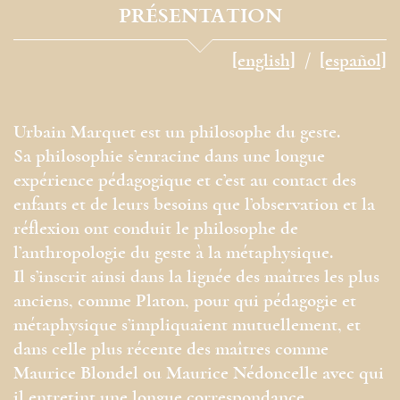
PRÉSENTATION
[english]
[español]
Urbain Marquet est un philosophe du geste.
Sa philosophie s’enracine dans une longue
expérience pédagogique et c’est au contact des
enfants et de leurs besoins que l’observation et la
réflexion ont conduit le philosophe de
l’anthropologie du geste à la métaphysique.
Il s’inscrit ainsi dans la lignée des maîtres les plus
anciens, comme Platon, pour qui pédagogie et
métaphysique s’impliquaient mutuellement, et
dans celle plus récente des maîtres comme
Maurice Blondel ou Maurice Nédoncelle avec qui
il entretint une longue correspondance.