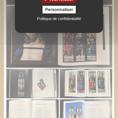
Personnaliser
Politique de confidentialité