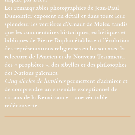
inspiré par Dieu.
Les remarquables photographies de Jean-Paul
Dumontier exposent en détail et dans toute leur
splendeur les verrières d’Arnaut de Moles, tandis
que les commentaires historiques, esthétiques et
bibliques de Pierre Duplan établissent l’évolution
des représentations religieuses en liaison avec la
relecture de l’Ancien et du Nouveau Testament,
des « prophètes », des sibylles et des philosophes
des Nations païennes.
Cinq siècles de lumières
permettent d’admirer et
de comprendre un ensemble exceptionnel de
vitraux de la Renaissance – une véritable
redécouverte.