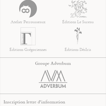
Atelier Perrousseaux
Éditions Le Sureau
Éditions Grégoriennes
Éditions DésIris
Groupe Adverbum
Inscription lettre d'information