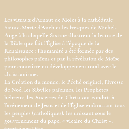
Les vitraux d’Arnaut de Moles à la cathédrale
Sainte-Marie d’Auch et les fresques de Michel-
Ange à la chapelle Sixtine illustrent la lecture de
la Bible que fait l’Église à l’époque de la
Renaissance : l’humanité a été formée par des
philosophes païens et par la révélation de Moïse
pour connaître un développement total avec le
christianisme.
La Création du monde, le Péché originel, l’Ivresse
de Noé, les Sibylles païennes, les Prophètes
hébreux, les Ancêtres du Christ ont conduit à
l’avènement de Jésus et de l’Église embrassant tous
les peuples (catholiques), les unissant sous le
gouvernement du pape, « vicaire du Christ »,