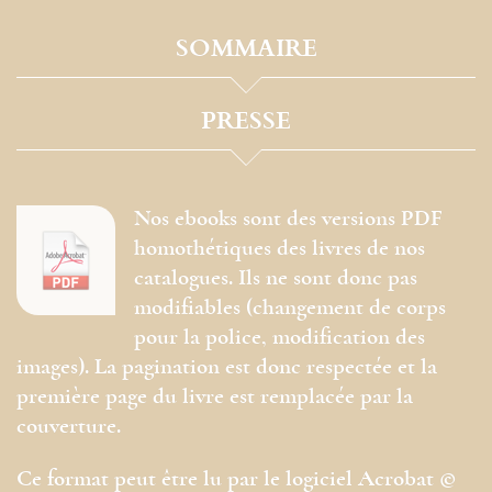
SOMMAIRE
PRESSE
Nos ebooks sont des versions PDF
homothétiques des livres de nos
catalogues. Ils ne sont donc pas
modifiables (changement de corps
pour la police, modification des
images). La pagination est donc respectée et la
première page du livre est remplacée par la
couverture.
Ce format peut être lu par le logiciel Acrobat ©