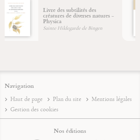
Maximin, Sidoine et Lazare
dans la Tradition de Provence
Brigitte Morelle
Navigation
Haut de page
Plan du site
Mentions légales
Gestion des cookies
Nos éditions