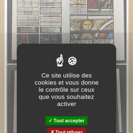
Ce site utilise des
cookies et vous donne
le contrôle sur ceux
que vous souhaitez
activer
Tout accepter
Tout refuser