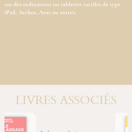
sur des ordinateurs ou tablettes tactiles de type
iPad, Archos, Asus ou autres.
LIVRES ASSOCIÉS