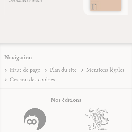
Didier Brenot
Navigation
Haut de page
Plan du site
Mentions légales
Gestion des cookies
Nos éditions