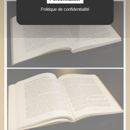
Politique de confidentialité