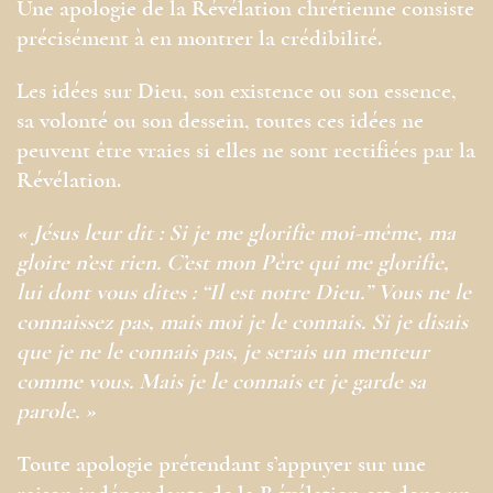
Une apologie de la Révélation chrétienne consiste
précisément à en montrer la crédibilité.
Les idées sur Dieu, son existence ou son essence,
sa volonté ou son dessein, toutes ces idées ne
peuvent être vraies si elles ne sont rectifiées par la
Révélation.
« Jésus leur dit : Si je me glorifie moi-même, ma
gloire n’est rien. C’est mon Père qui me glorifie,
lui dont vous dites : “Il est notre Dieu.” Vous ne le
connaissez pas, mais moi je le connais. Si je disais
que je ne le connais pas, je serais un menteur
comme vous. Mais je le connais et je garde sa
parole. »
Toute apologie prétendant s’appuyer sur une