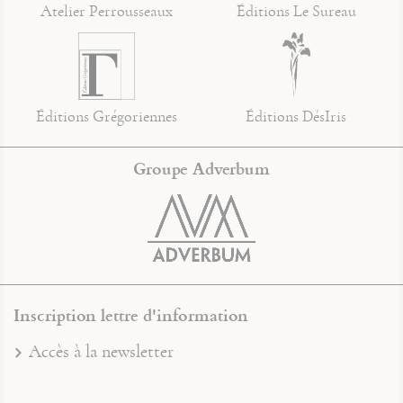
Atelier Perrousseaux
Éditions Le Sureau
Éditions Grégoriennes
Éditions DésIris
Groupe Adverbum
Inscription lettre d'information
Accès à la newsletter