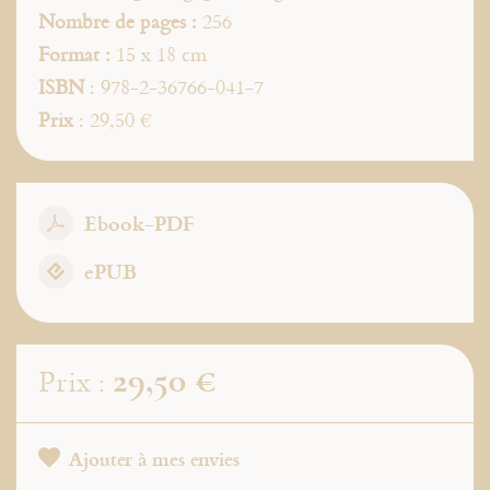
Nombre de pages :
256
Format :
15 x 18 cm
ISBN
: 978-2-36766-041-7
Prix
: 29,50 €
Ebook-PDF
ePUB
29,50 €
Prix :
Ajouter à mes envies