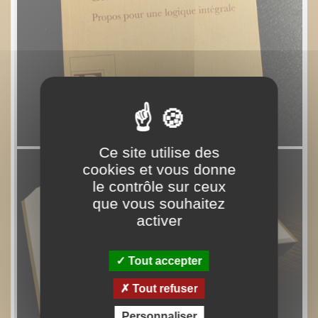
Ce site utilise des
cookies et vous donne
le contrôle sur ceux
que vous souhaitez
activer
Tout accepter
Tout refuser
Personnaliser