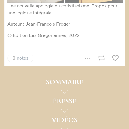
SOMMAIRE
PRESSE
VIDÉOS