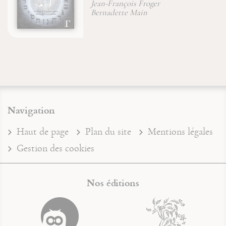
Jean-François Froger
Navigation
Haut de page
Plan du site
Mentions légales
Gestion des cookies
Nos éditions