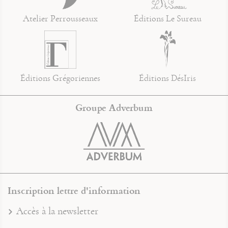
Atelier Perrousseaux
Éditions Le Sureau
Éditions Grégoriennes
Éditions DésIris
Groupe Adverbum
Inscription lettre d'information
Accès à la newsletter