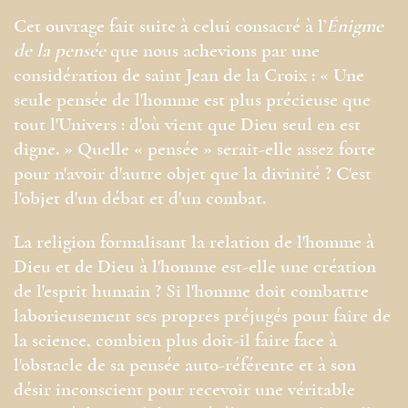
Cet ouvrage fait suite à celui consacré à l’
Énigme
de la pensée
que nous achevions par une
considération de saint Jean de la Croix : « Une
seule pensée de l'homme est plus précieuse que
tout l'Univers : d'où vient que Dieu seul en est
digne. » Quelle « pensée » serait-elle assez forte
pour n'avoir d'autre objet que la divinité ? C'est
l'objet d'un débat et d'un combat.
La religion formalisant la relation de l'homme à
Dieu et de Dieu à l'homme est-elle une création
de l'esprit humain ? Si l'homme doit combattre
laborieusement ses propres préjugés pour faire de
la science, combien plus doit-il faire face à
l'obstacle de sa pensée auto-référente et à son
désir inconscient pour recevoir une véritable