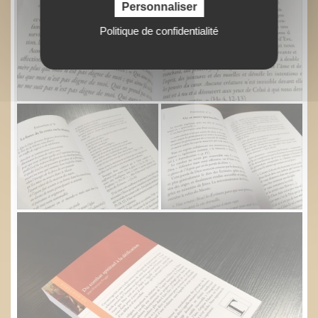
Personnaliser
Politique de confidentialité