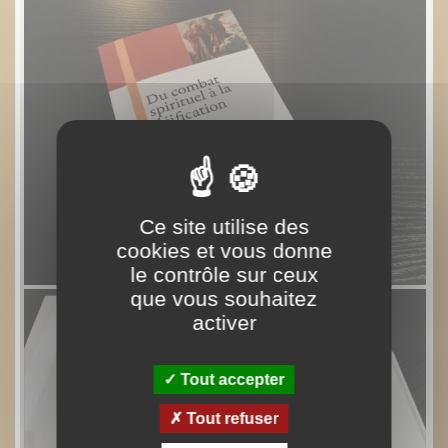
Ce site utilise des
cookies et vous donne
le contrôle sur ceux
que vous souhaitez
activer
Tout accepter
Tout refuser