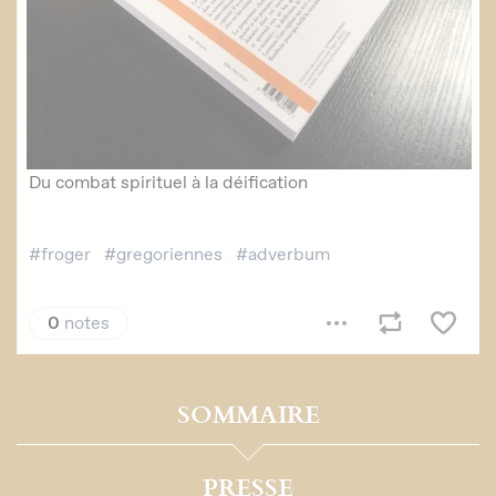
SOMMAIRE
PRESSE