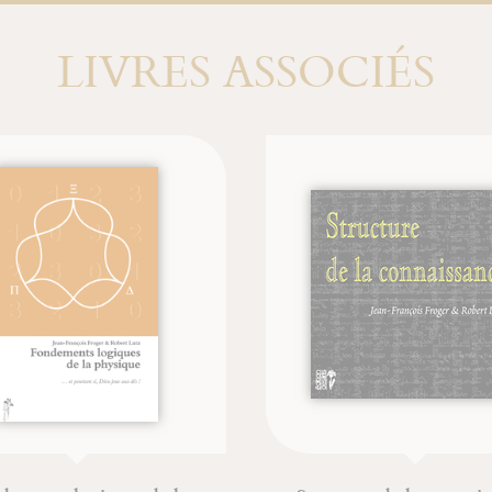
LIVRES ASSOCIÉS