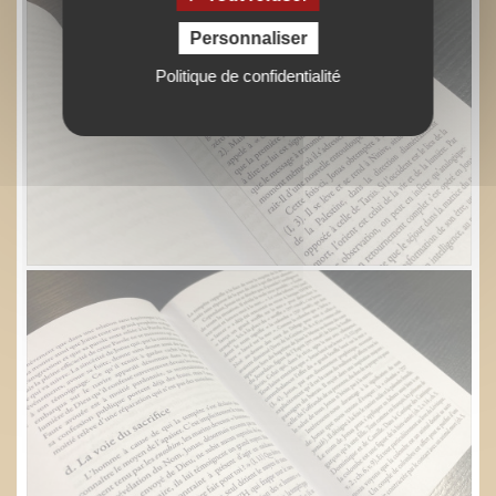
Personnaliser
Politique de confidentialité