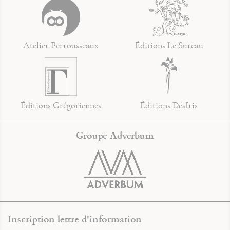
Atelier Perrousseaux
Éditions Le Sureau
Éditions Grégoriennes
Éditions DésIris
Groupe Adverbum
Inscription lettre d'information