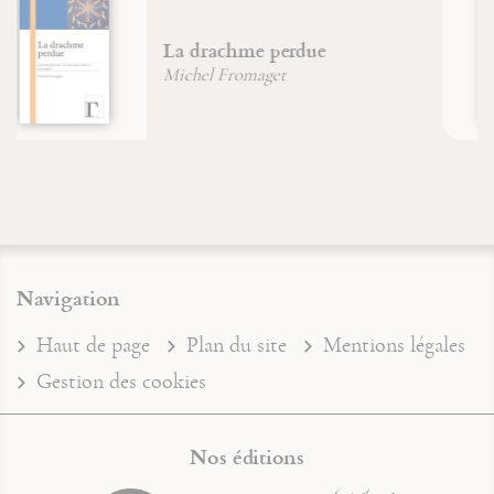
Maximin, Sidoine et Lazare
dans la Tradition de Provence
Brigitte Morelle
Navigation
Haut de page
Plan du site
Mentions légales
Gestion des cookies
Nos éditions