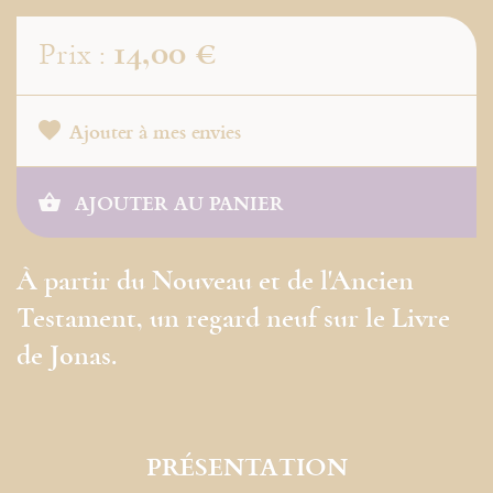
14,00 €
Prix :
Ajouter à mes envies
AJOUTER AU PANIER
À partir du Nouveau et de l'Ancien
Testament, un regard neuf sur le Livre
de Jonas.
PRÉSENTATION