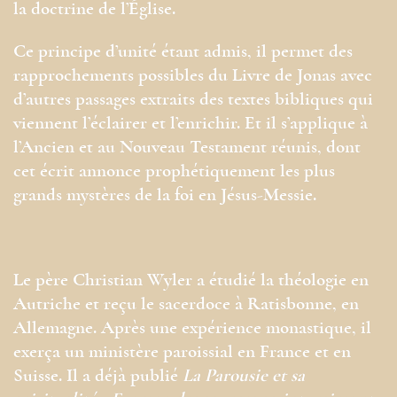
la doctrine de l’Église.
Ce principe d’unité étant admis, il permet des
rapprochements possibles du Livre de Jonas avec
d’autres passages extraits des textes bibliques qui
viennent l’éclairer et l’enrichir. Et il s’applique à
l’Ancien et au Nouveau Testament réunis, dont
cet écrit annonce prophétiquement les plus
grands mystères de la foi en Jésus-Messie.
Le père Christian Wyler a étudié la théologie en
Autriche et reçu le sacerdoce à Ratisbonne, en
Allemagne. Après une expérience monastique, il
exerça un ministère paroissial en France et en
Suisse. Il a déjà publié
La Parousie et sa