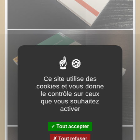
Ce site utilise des
cookies et vous donne
le contrôle sur ceux
que vous souhaitez
activer
Tout accepter
Tout refuser