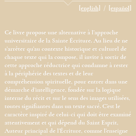
[english]
[español]
Ce livre propose une alternative à l’approche
universitaire de la Sainte Écriture. Au lieu de ne
s’arrêter qu’au contexte historique et culturel de
chaque texte qui la compose, il invite à sortir de
cette approche réductrice qui condamne à rester
à la périphérie des textes et de leur
compréhension spirituelle, pour entrer dans une
démarche d’intelligence, fondée sur la logique
interne du récit et sur le sens des images utilisées,
toutes signifiantes dans un texte sacré. C’est le
caractère inspiré de celui-ci qui doit être examiné
attentivement et qui dépend du Saint Esprit,
Auteur principal de l’Écriture, comme l’enseigne