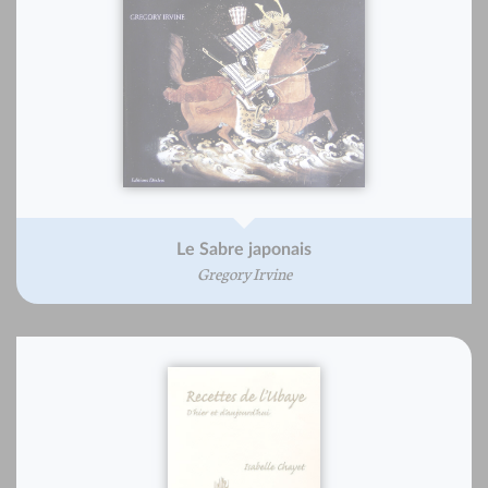
Le Sabre japonais
Gregory Irvine