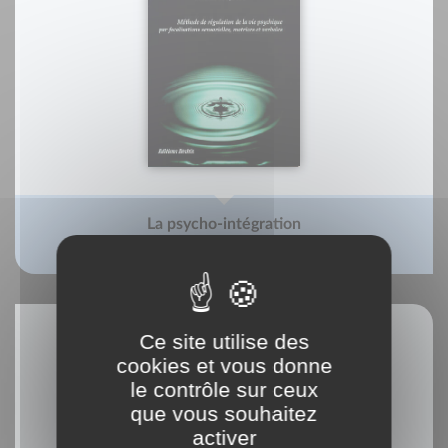
La psycho-intégration
Georges Pegand
Ce site utilise des
cookies et vous donne
le contrôle sur ceux
que vous souhaitez
activer