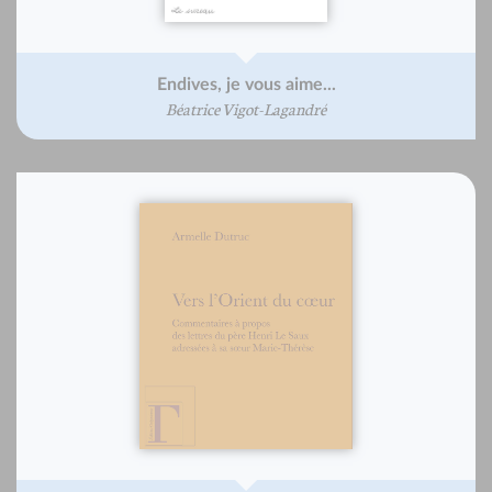
Endives, je vous aime...
Béatrice Vigot-Lagandré