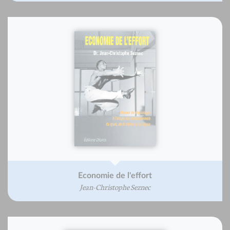
Economie de l'effort
Jean-Christophe Seznec