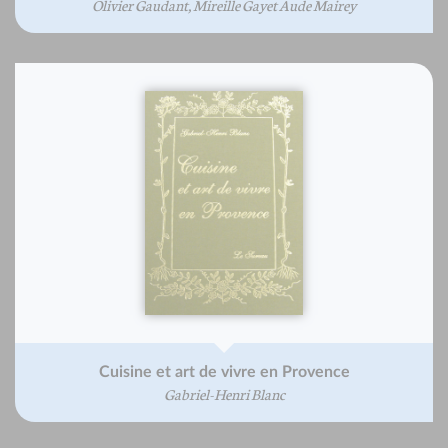
Olivier Gaudant, Mireille Gayet Aude Mairey
Cuisine et art de vivre en Provence
Gabriel-Henri Blanc