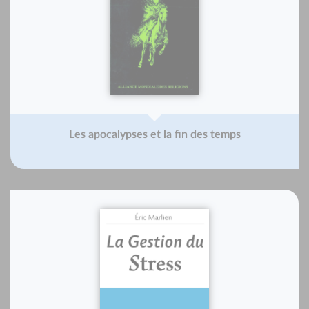
Les apocalypses et la fin des temps