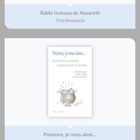
Rabbi Ieshoua de Nazareth
Yves Beauperin
Poissons, je vous aime...