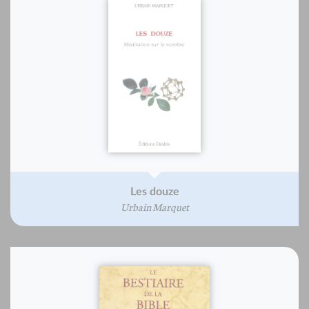
Les douze
Urbain Marquet