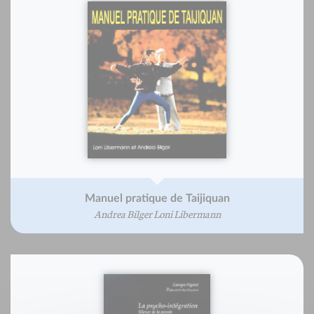
Manuel pratique de Taijiquan
Andrea Bilger Loni Libermann