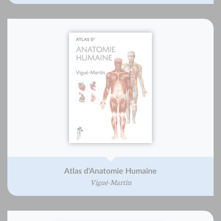
Atlas d'Anatomie Humaine
Vigué-Martin