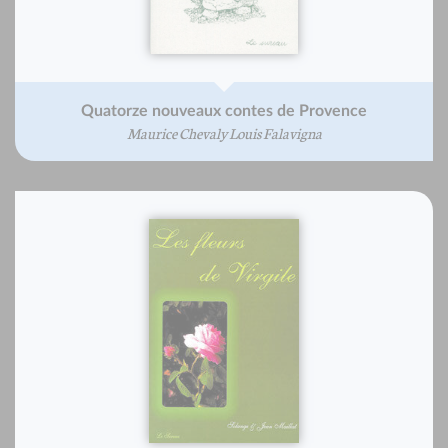
Quatorze nouveaux contes de Provence
Maurice Chevaly Louis Falavigna