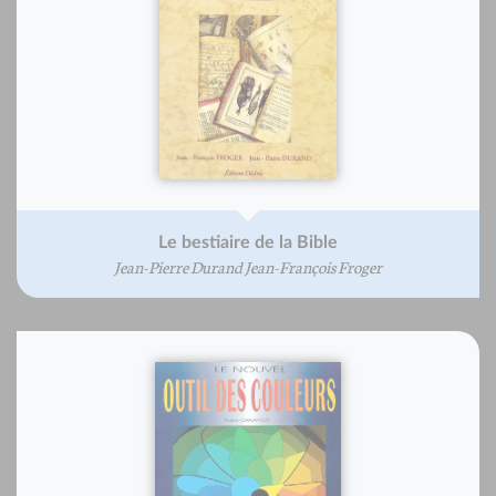
Le bestiaire de la Bible
Jean-Pierre Durand Jean-François Froger