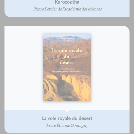
Karozoutha
Pierre Perrier de l'académie des sciences
La voie royale du désert
Frère Étienne Goutagny