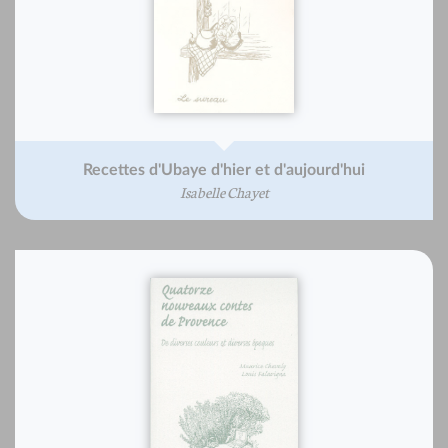
Recettes d'Ubaye d'hier et d'aujourd'hui
Isabelle Chayet