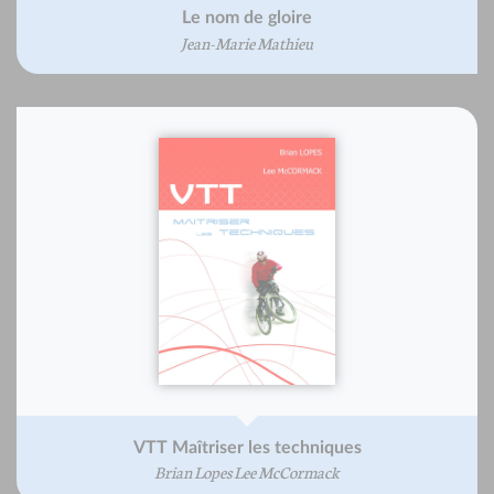
Le nom de gloire
Jean-Marie Mathieu
VTT Maîtriser les techniques
Brian Lopes Lee McCormack