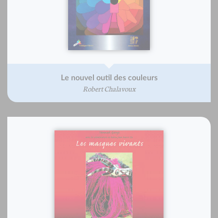
Le nouvel outil des couleurs
Robert Chalavoux