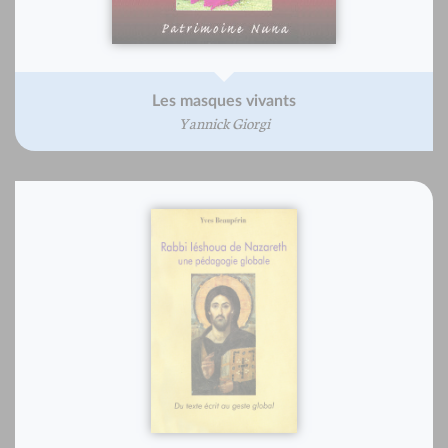
Les masques vivants
Yannick Giorgi