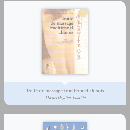
Traité de massage traditionnel chinois
Michel Deydier-Bastide