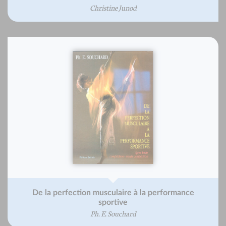
Christine Junod
De la perfection musculaire à la performance
sportive
Ph. E. Souchard