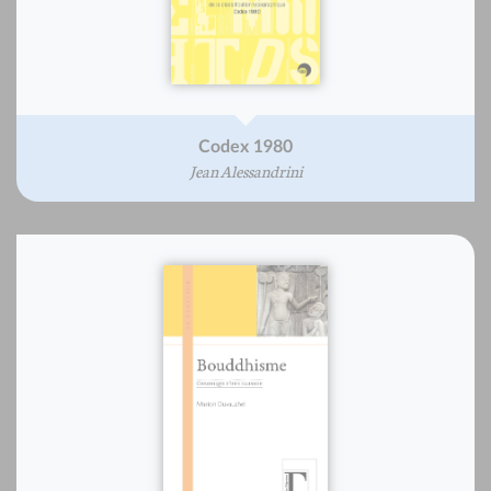
Codex 1980
Jean Alessandrini