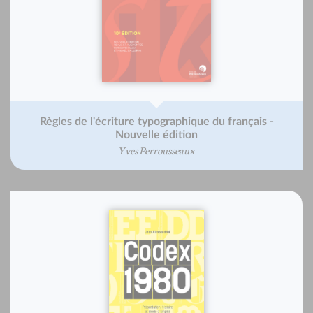
Règles de l'écriture typographique du français -
Nouvelle édition
Yves Perrousseaux