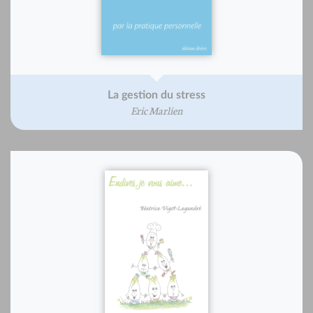
La gestion du stress
Eric Marlien