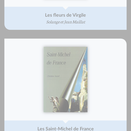
Les fleurs de Virgile
Solange et Jean Maillat
Les Saint-Michel de France