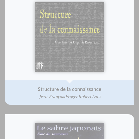
Structure de la connaissance
Jean-François Froger Robert Lutz