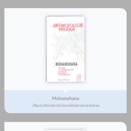
Mshamshana
Pierre Perrier de l'académie des sciences