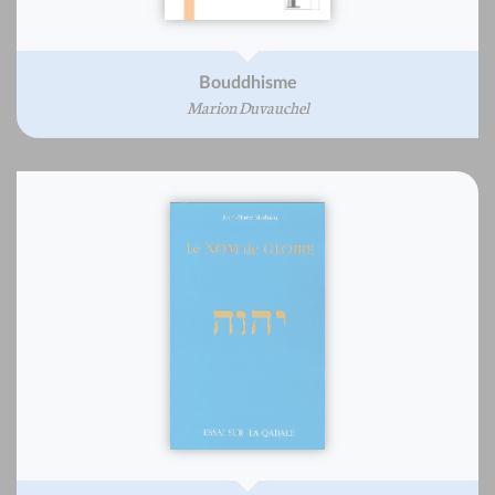
Bouddhisme
Marion Duvauchel