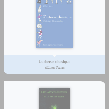
La danse classique
Gilbert Serres