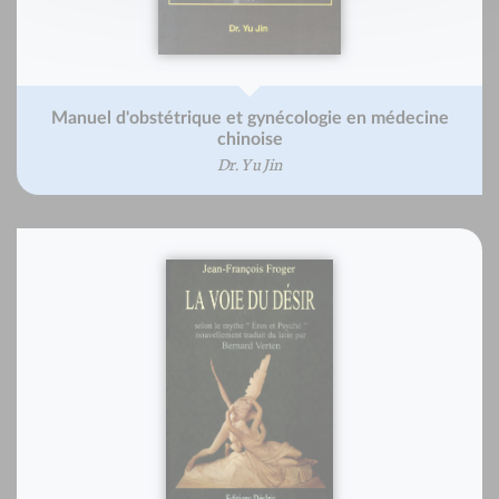
Manuel d'obstétrique et gynécologie en médecine
chinoise
Dr. Yu Jin