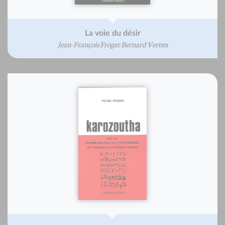
La voie du désir
Jean-François Froger Bernard Verten