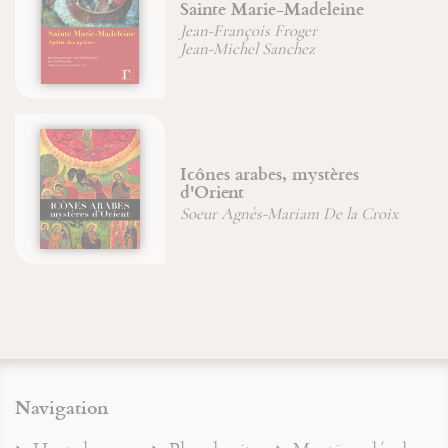
Sainte Marie-Madeleine
Jean-François Froger
Jean-Michel Sanchez
Icônes arabes, mystères
d'Orient
Soeur Agnès-Mariam De la Croix
Navigation