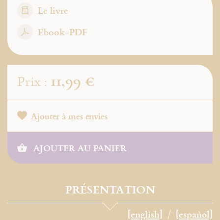
Le livre
Ebook-PDF
11,99 €
Prix :
Ajouter à mes envies
AJOUTER AU PANIER
PRÉSENTATION
[english]
[español]