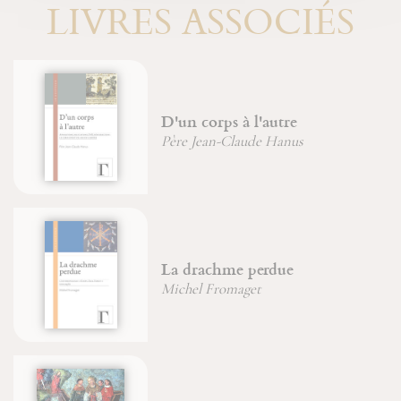
LIVRES ASSOCIÉS
D'un corps à l'autre
Père Jean-Claude Hanus
La drachme perdue
Michel Fromaget