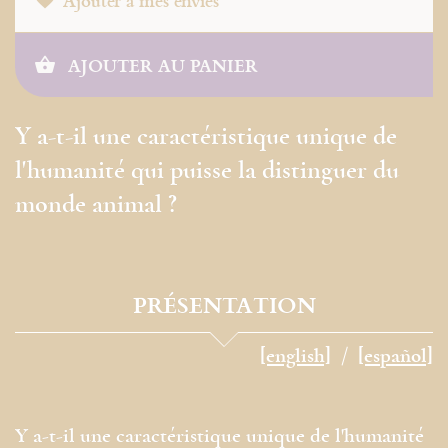
Ajouter à mes envies
AJOUTER AU PANIER
Y a-t-il une caractéristique unique de
l'humanité qui puisse la distinguer du
monde animal ?
PRÉSENTATION
[english]
[español]
Y a-t-il une caractéristique unique de l'humanité