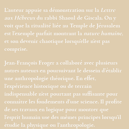
L’auteur appuie sa démonstration sur la
Lettre
aux Hébreux
du rabbi Shaoul de Giscala. On y
voit que la ritualité liée au Temple de Jérusalem
est l’exemple parfait montrant la
nature humaine
,
et son devenir chaotique lorsqu’elle n’est pas
comprise.
Jean-François Froger a collaboré avec plusieurs
autres auteurs en poursuivant le dessein d’établir
une anthropologie théorique. En effet,
l’expérience historique ou de terrain
indispensable n’est pourtant pas suffisante pour
connaître les fondements d’une science. Il profite
de ses travaux en logique pour montrer que
l’esprit humain use des mêmes principes lorsqu’il
étudie la physique ou l’anthropologie.