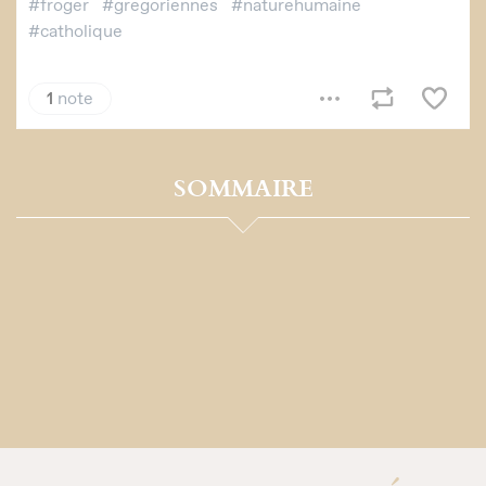
SOMMAIRE