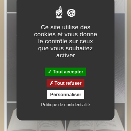
Ce site utilise des
cookies et vous donne
le contrôle sur ceux
que vous souhaitez
activer
Tout accepter
Tout refuser
Personnaliser
Politique de confidentialité