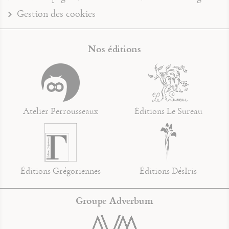
Gestion des cookies
Nos éditions
Atelier Perrousseaux
Éditions Le Sureau
Éditions Grégoriennes
Éditions DésIris
Groupe Adverbum