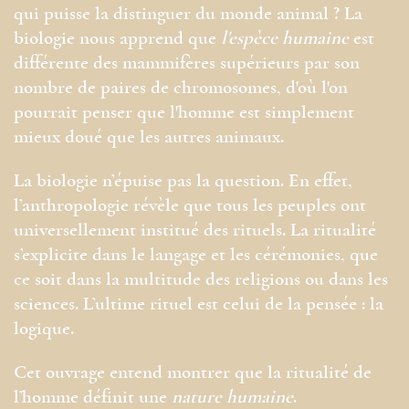
qui puisse la distinguer du monde animal ? La
biologie nous apprend que
l'espèce humaine
est
différente des mammifères supérieurs par son
nombre de paires de chromosomes, d'où l'on
pourrait penser que l'homme est simplement
mieux doué que les autres animaux.
La biologie n’épuise pas la question. En effet,
l’anthropologie révèle que tous les peuples ont
universellement institué des rituels. La ritualité
s’explicite dans le langage et les cérémonies, que
ce soit dans la multitude des religions ou dans les
sciences. L’ultime rituel est celui de la pensée : la
logique.
Cet ouvrage entend montrer que la ritualité de
l’homme définit une
nature humaine
.