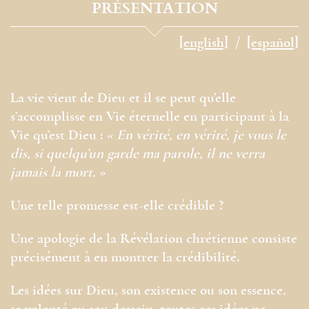
PRÉSENTATION
[english]
[español]
La vie vient de Dieu et il se peut qu’elle
s’accomplisse en Vie éternelle en participant à la
Vie qu’est Dieu :
« En vérité, en vérité, je vous le
dis, si quelqu’un garde ma parole, il ne verra
jamais la mort. »
Une telle promesse est-elle crédible ?
Une apologie de la Révélation chrétienne consiste
précisément à en montrer la crédibilité.
Les idées sur Dieu, son existence ou son essence,