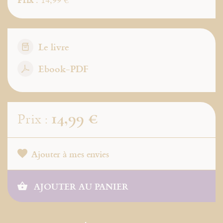
Le livre
Ebook-PDF
14,99 €
Prix :
Ajouter à mes envies
AJOUTER AU PANIER