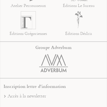
Atelier Perrousseaux
Éditions Le Sureau
Éditions Grégoriennes
Éditions DésIris
Groupe Adverbum
Inscription lettre d'information
Accès à la newsletter