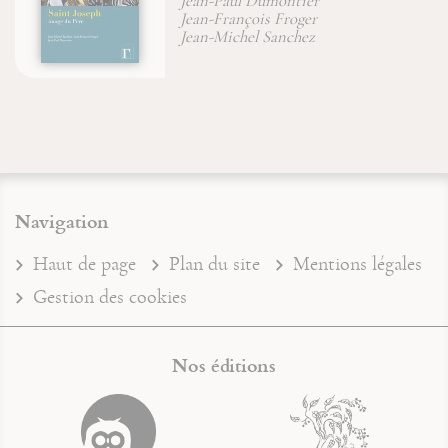
déification
Jean-François Froger
Navigation
Haut de page
Plan du site
Mentions légales
Gestion des cookies
Nos éditions