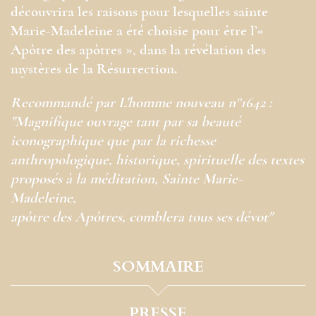
découvrira les raisons pour lesquelles sainte
Marie-Madeleine a été choisie pour être l’«
Apôtre des apôtres », dans la révélation des
mystères de la Résurrection.
Recommandé par L'homme nouveau n°1642 :
"Magnifique ouvrage tant par sa beauté
iconographique que par la richesse
anthropologique, historique, spirituelle des textes
proposés à la méditation, Sainte Marie-
Madeleine,
apôtre des Apôtres, comblera tous ses dévot"
SOMMAIRE
PRESSE