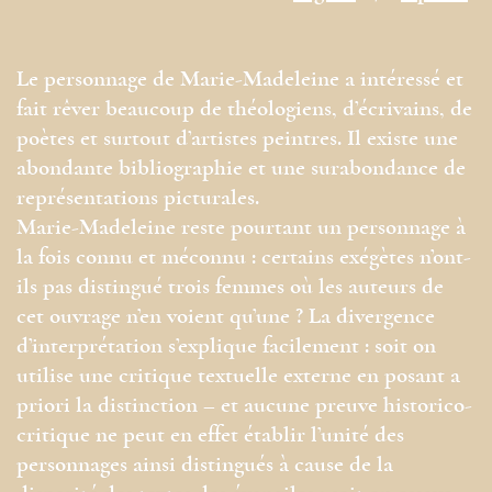
Le personnage de Marie-Madeleine a intéressé et
fait rêver beaucoup de théologiens, d’écrivains, de
poètes et surtout d’artistes peintres. Il existe une
abondante bibliographie et une surabondance de
représentations picturales.
Marie-Madeleine reste pourtant un personnage à
la fois connu et méconnu : certains exégètes n’ont-
ils pas distingué trois femmes où les auteurs de
cet ouvrage n’en voient qu’une ? La divergence
d’interprétation s’explique facilement : soit on
utilise une critique textuelle externe en posant a
priori la distinction – et aucune preuve historico-
critique ne peut en effet établir l’unité des
personnages ainsi distingués à cause de la