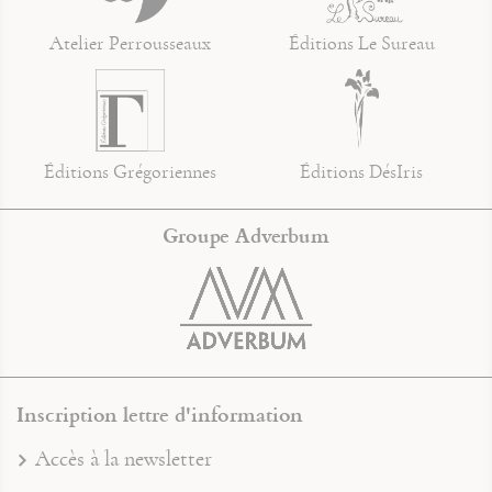
Atelier Perrousseaux
Éditions Le Sureau
Éditions Grégoriennes
Éditions DésIris
Groupe Adverbum
Inscription lettre d'information
Accès à la newsletter