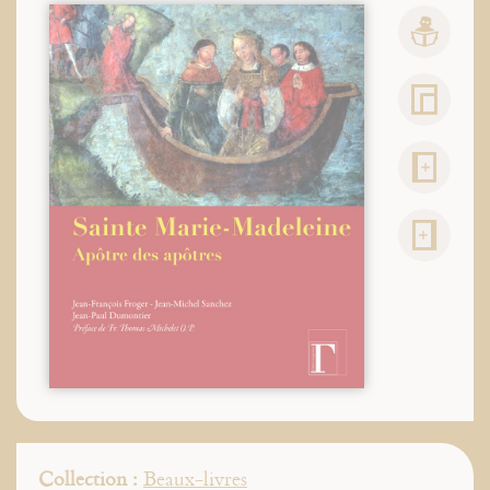
Collection :
Beaux-livres