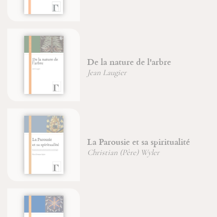
De la nature de l'arbre
Jean Laugier
La Parousie et sa spiritualité
Christian (Père) Wyler