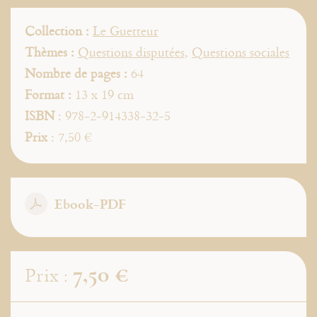
Collection :
Le Guetteur
Thèmes :
Questions disputées
,
Questions sociales
Nombre de pages :
64
Format :
13 x 19 cm
ISBN
: 978-2-914338-32-5
Prix
: 7,50 €
Ebook-PDF
7,50 €
Prix :