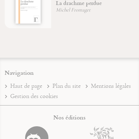
La drachme perdue
Michel Fromaget
Navigation
Haut de page
Plan du site
Mentions légales
Gestion des cookies
Nos éditions