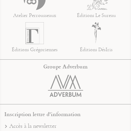
Atelier Perrousseaux
Éditions Le Sureau
Éditions Grégoriennes
Éditions DésIris
Groupe Adverbum
Inscription lettre d'information
Accès à la newsletter