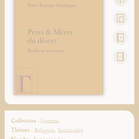
Collection :
Gamma
Thèmes :
Religion
,
Spiritualité