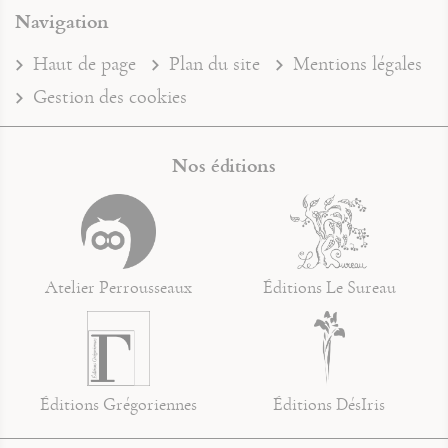
Navigation
Haut de page
Plan du site
Mentions légales
Gestion des cookies
Nos éditions
Atelier Perrousseaux
Éditions Le Sureau
Éditions Grégoriennes
Éditions DésIris