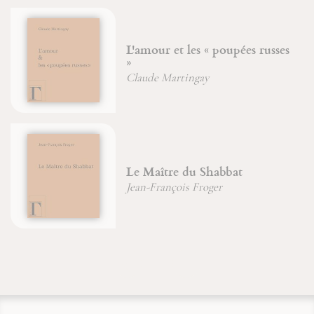
L'amour et les « poupées russes
»
Claude Martingay
Le Maître du Shabbat
Jean-François Froger