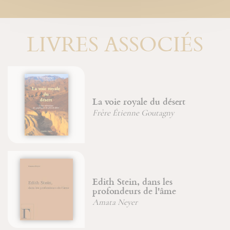
LIVRES ASSOCIÉS
La voie royale du désert
Frère Étienne Goutagny
Edith Stein, dans les
profondeurs de l'âme
Amata Neyer