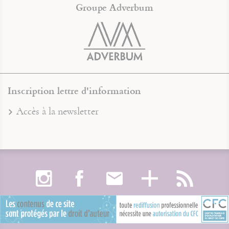
Groupe Adverbum
Inscription lettre d'information
Accès à la newsletter