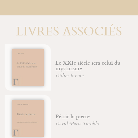
LIVRES ASSOCIÉS
Le XXIe siècle sera celui du
mysticisme
Didier Brenot
Pétrir la pierre
David-Maria Turoldo