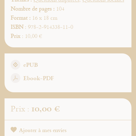
Nombre de pages :
104
Format :
16 x 18 cm
ISBN
: 978-2-914338-11-0
Prix
: 10,00 €
ePUB
Ebook-PDF
10,00 €
Prix :
Ajouter à mes envies