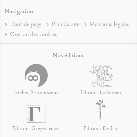
Navigation
Haut de page
Plan du site
Mentions légales
Gestion des cookies
Nos éditions
Atelier Perrousseaux
Éditions Le Sureau
Éditions Grégoriennes
Éditions DésIris