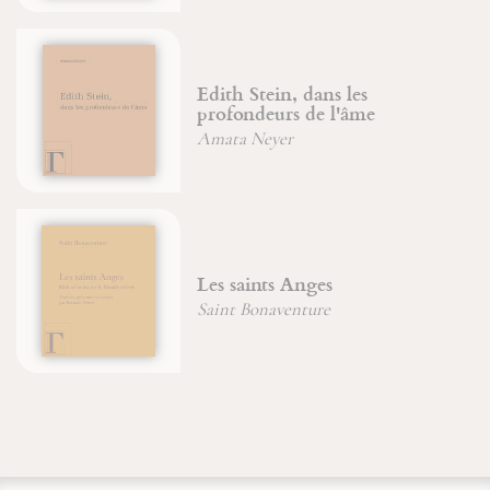
Edith Stein, dans les
profondeurs de l'âme
Amata Neyer
Les saints Anges
Saint Bonaventure