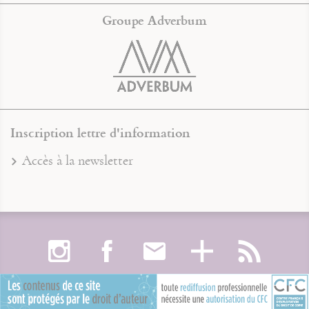
Groupe Adverbum
Inscription lettre d'information
Accès à la newsletter