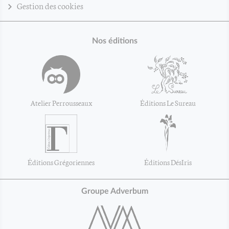
Gestion des cookies
Nos éditions
Atelier Perrousseaux
Éditions Le Sureau
Éditions Grégoriennes
Éditions DésIris
Groupe Adverbum