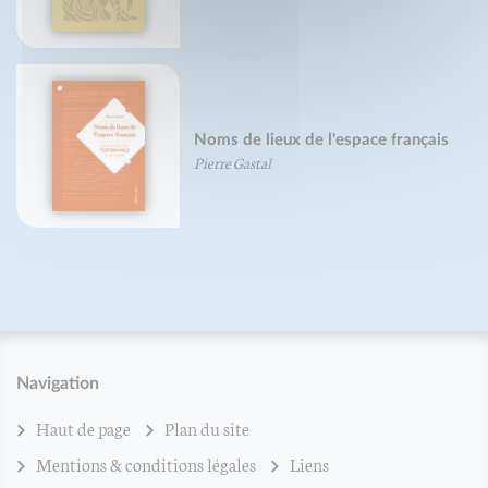
Noms de lieux de l'espace français
Pierre Gastal
Navigation
Haut de page
Plan du site
Mentions & conditions légales
Liens