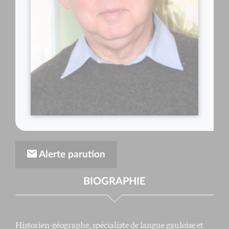
Alerte parution
BIOGRAPHIE
Historien-géographe, spécialiste de langue gauloise et