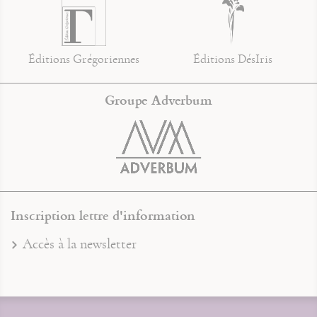
Éditions Grégoriennes
Éditions DésIris
Groupe Adverbum
Inscription lettre d'information
Accès à la newsletter