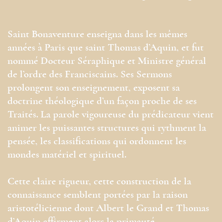
Saint Bonaventure enseigna dans les mêmes
années à Paris que saint Thomas d’Aquin, et fut
nommé Docteur Séraphique et Ministre général
de l’ordre des Franciscains. Ses Sermons
prolongent son enseignement, exposent sa
doctrine théologique d’un façon proche de ses
Traités. La parole vigoureuse du prédicateur vient
animer les puissantes structures qui rythment la
pensée, les classifications qui ordonnent les
mondes matériel et spirituel.
Cette claire rigueur, cette construction de la
connaissance semblent portées par la raison
aristotélicienne dont Albert le Grand et Thomas