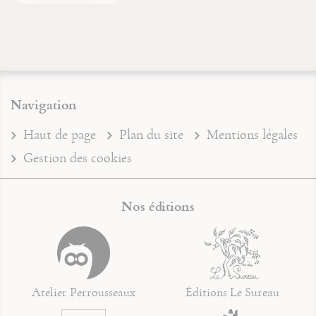
Navigation
Haut de page
Plan du site
Mentions légales
Gestion des cookies
Nos éditions
Atelier Perrousseaux
Éditions Le Sureau