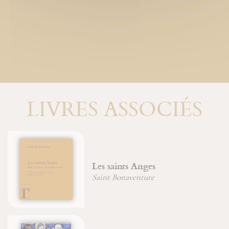
LIVRES ASSOCIÉS
Les saints Anges
Saint Bonaventure