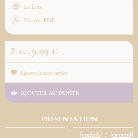
Le livre
Ebook-PDF
9,99 €
Prix :
Ajouter à mes envies
AJOUTER AU PANIER
PRÉSENTATION
[english]
[español]