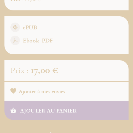
ePUB
Ebook-PDF
17,00 €
Prix :
Ajouter à mes envies
AJOUTER AU PANIER