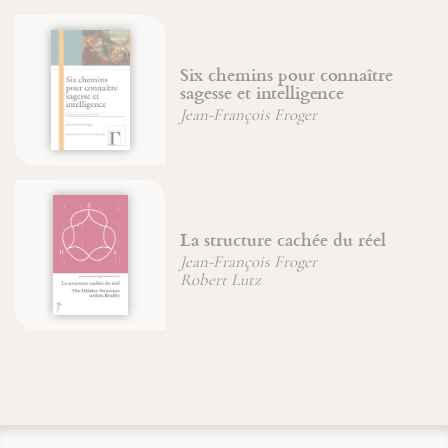
Six chemins pour connaître
sagesse et intelligence
Jean-François Froger
La structure cachée du réel
Jean-François Froger
Robert Lutz