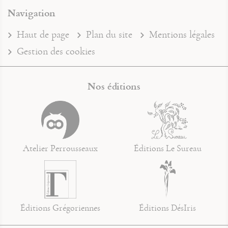
Navigation
Haut de page
Plan du site
Mentions légales
Gestion des cookies
Nos éditions
Atelier Perrousseaux
Éditions Le Sureau
Éditions Grégoriennes
Éditions DésIris