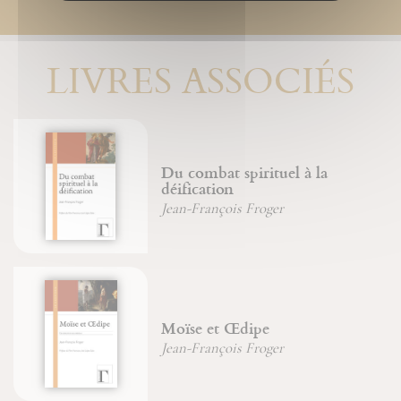
LIVRES ASSOCIÉS
Du combat spirituel à la
déification
Jean-François Froger
Moïse et Œdipe
Jean-François Froger