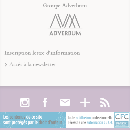
Groupe Adverbum
Inscription lettre d'information
Accès à la newsletter