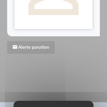
Alerte parution