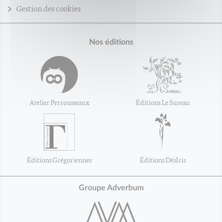
Gestion des cookies
Nos éditions
Atelier Perrousseaux
Éditions Le Sureau
Éditions Grégoriennes
Éditions DésIris
Groupe Adverbum