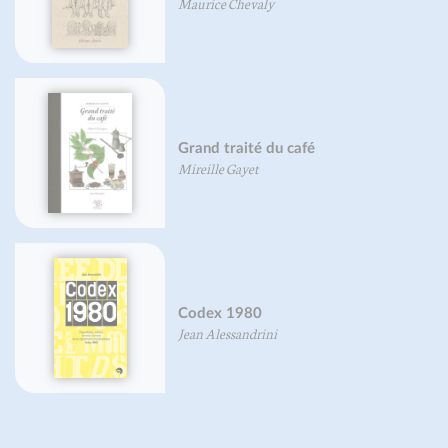
Maurice Chevaly
Grand traité du café
Mireille Gayet
Codex 1980
Jean Alessandrini