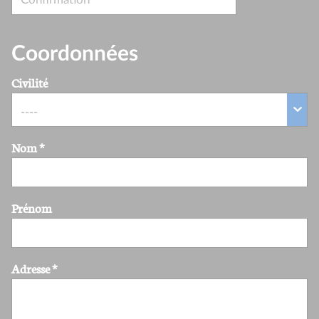
Coordonnées
Civilité
Nom
*
Prénom
Adresse
*