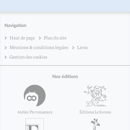
Navigation
Haut de page
Plan du site
Mentions & conditions légales
Liens
Gestion des cookies
Nos éditions
Atelier Perrousseaux
Éditions Le Sureau