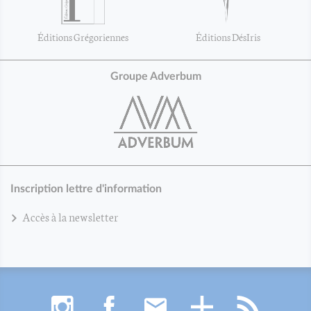
Éditions Grégoriennes
Éditions DésIris
Groupe Adverbum
Inscription lettre d'information
Accès à la newsletter