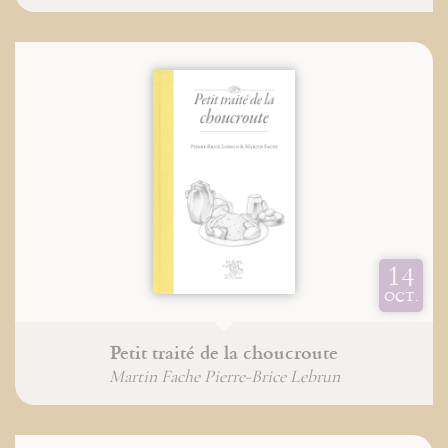
14
OCT.
Petit traité de la choucroute
Martin Fache Pierre-Brice Lebrun