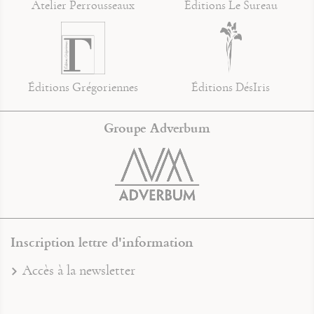
Atelier Perrousseaux
Éditions Le Sureau
Éditions Grégoriennes
Éditions DésIris
Groupe Adverbum
Inscription lettre d'information
Accès à la newsletter