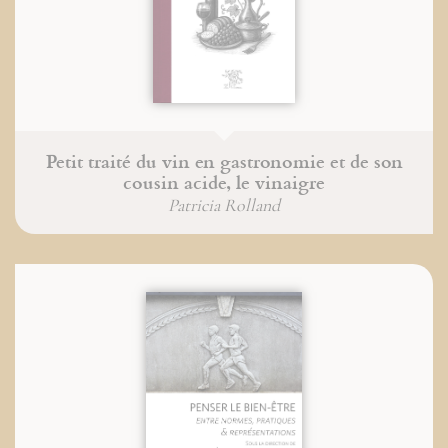
Petit traité du vin en gastronomie et de son
cousin acide, le vinaigre
Patricia Rolland