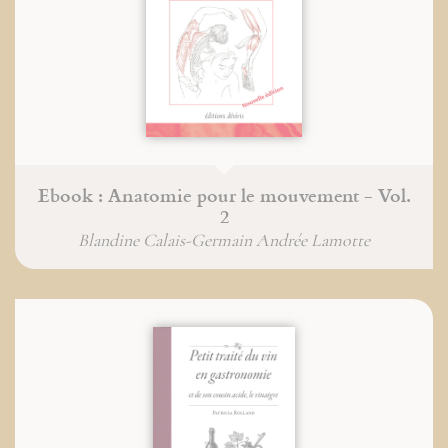
Ebook : Anatomie pour le mouvement - Vol.
2
Blandine Calais-Germain Andrée Lamotte