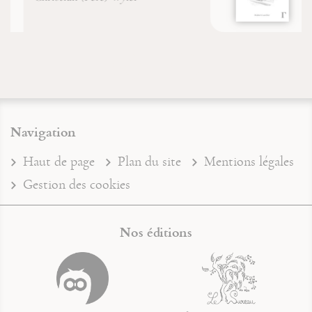
Navigation
Haut de page
Plan du site
Mentions légales
Gestion des cookies
Nos éditions