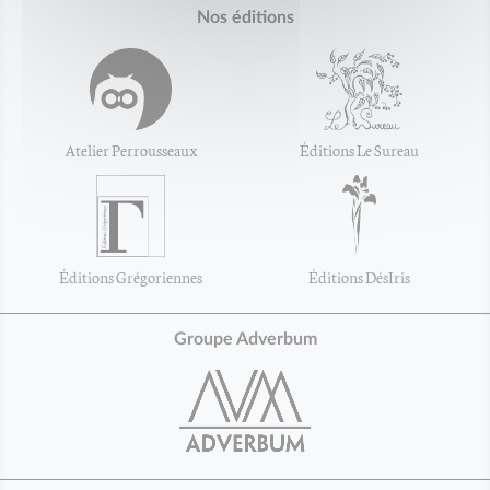
Nos éditions
Atelier Perrousseaux
Éditions Le Sureau
Éditions Grégoriennes
Éditions DésIris
Groupe Adverbum