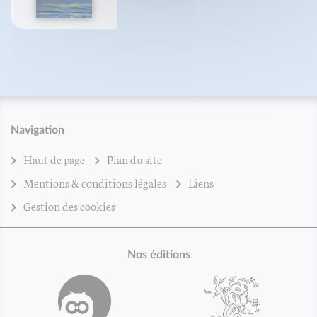
Navigation
Haut de page
Plan du site
Mentions & conditions légales
Liens
Gestion des cookies
Nos éditions