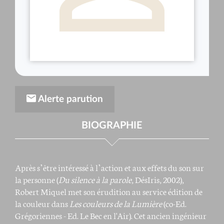
Alerte parution
BIOGRAPHIE
Après s’être intéressé à l’action et aux effets du son sur
la personne (
Du silence à la parole
, DésIris, 2002),
Robert Miquel met son érudition au service édition de
la couleur dans
Les couleurs de la Lumière
(co-Ed.
Grégoriennes - Ed. Le Bec en l'Air). Cet ancien ingénieur