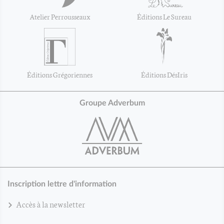
Atelier Perrousseaux
Éditions Le Sureau
Éditions Grégoriennes
Éditions DésIris
Groupe Adverbum
Inscription lettre d'information
Accès à la newsletter