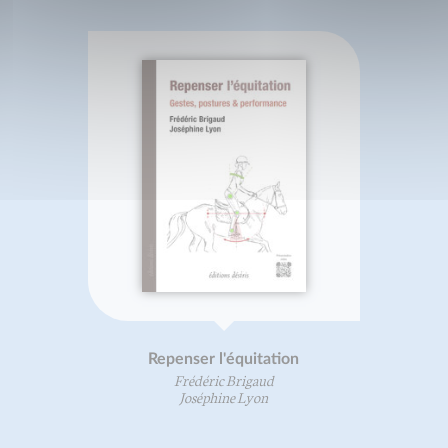
Repenser l'équitation
Frédéric Brigaud
Joséphine Lyon