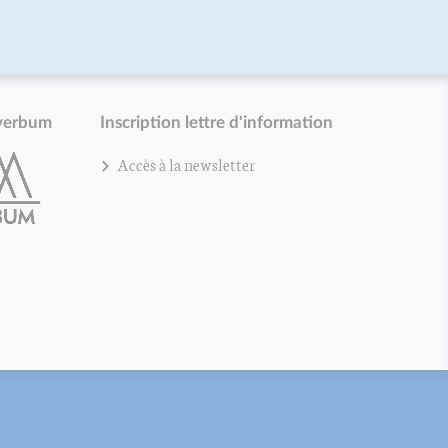
verbum
Inscription lettre d'information
Accès à la newsletter