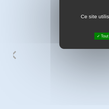
Ce site util
Tout