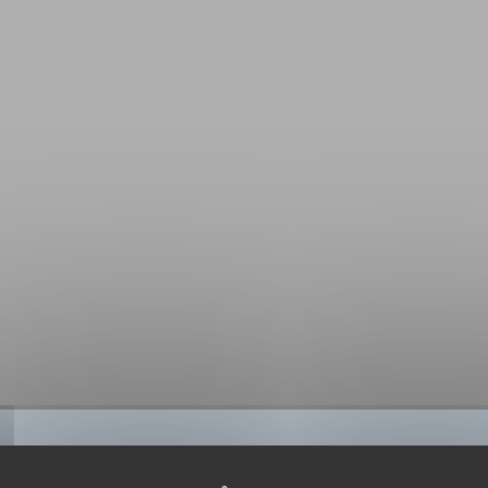
BIBLIOGRAPHIE